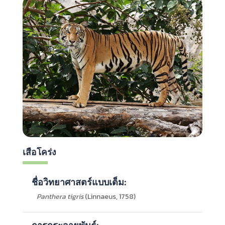
เสือโคร่ง
ชื่อวิทยาศาสตร์แบบเต็ม:
Panthera tigris
(Linnaeus, 1758)