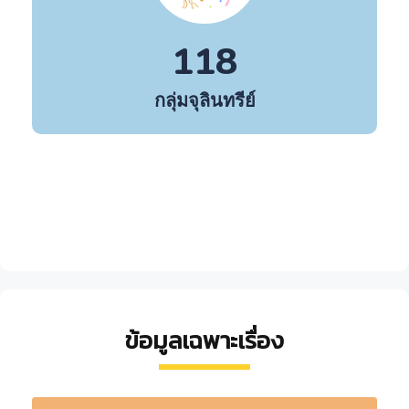
118
กลุ่มจุลินทรีย์
ข้อมูลเฉพาะเรื่อง