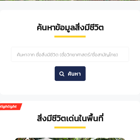
ค้นหาข้อมูลสิ่งมีชีวิต
ค้นหา
สิ่งมีชีวิตเด่นในพื้นที่