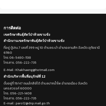
การติดต่อ
เขตรักษาพันธุ์สัตว์ป่าห้วยขาแข้ง
สำนักงานเขตรักษาพันธุ์สัตว์ป่าห้วยขาแข้ง
ที่อยู่ ตู้ปณ.7 เลขที่ 399 หมู่ 10 ตำบลระบำ อำเภอลานสัก จังหวัด อุทัยธานี
61160
โทร 06-5480-1138
โทรสาร. 056-222-735
E-Mail : Khakhaeng@hotmail.com
สำนักบริหารพื้นที่อนุรักษ์ที่ 12
ตั้งอยู่ที่ 19/47 ถนนโกสีย์ใต้ ตำบลปากน้ำโพ อำเภอเมือง จังหวัด
นครสวรรค์ 60000
โทร. 056-221-1408
โทรสาร. 056-222-735
E-mail : paro12@dnp.mail.go.th