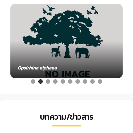
Opsirhina alphaea
บทความ/ข่าวสาร