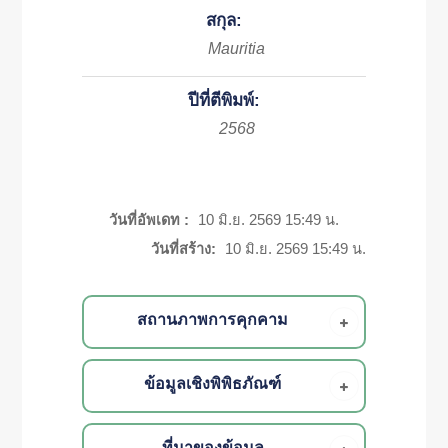
สกุล:
Mauritia
ปีที่ตีพิมพ์:
2568
วันที่อัพเดท :
10 มิ.ย. 2569 15:49 น.
วันที่สร้าง:
10 มิ.ย. 2569 15:49 น.
สถานภาพการคุกคาม
ข้อมูลเชิงพิพิธภัณฑ์
ที่มาของข้อมูล