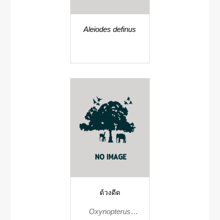
Aleiodes definus
ด้วงดีด
Oxynopterus