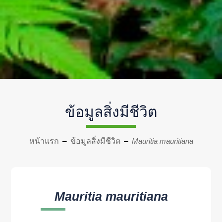
ข้อมูลสิ่งมีชีวิต
หน้าแรก
ข้อมูลสิ่งมีชีวิต
Mauritia mauritiana
Mauritia mauritiana