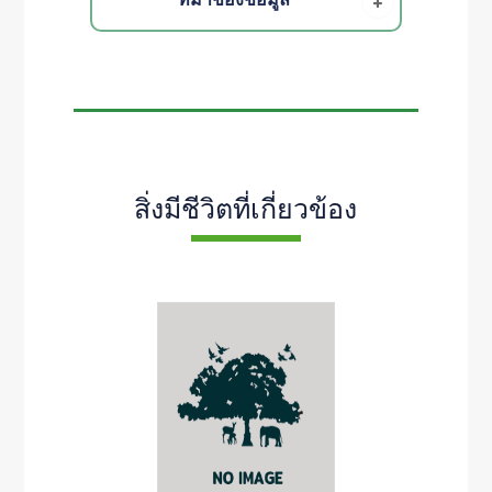
สิ่งมีชีวิตที่เกี่ยวข้อง