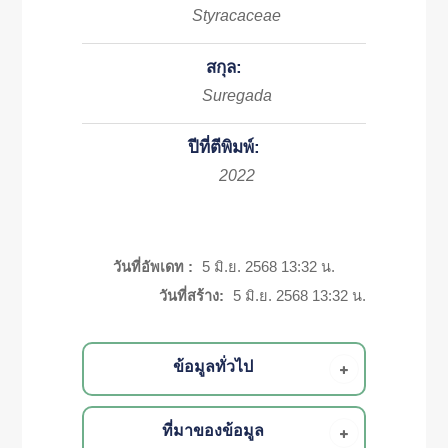
Styracaceae
สกุล:
Suregada
ปีที่ตีพิมพ์:
2022
วันที่อัพเดท :
5 มิ.ย. 2568 13:32 น.
วันที่สร้าง:
5 มิ.ย. 2568 13:32 น.
ข้อมูลทั่วไป
ที่มาของข้อมูล