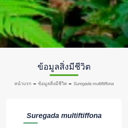
ข้อมูลสิ่งมีชีวิต
หน้าแรก
ข้อมูลสิ่งมีชีวิต
Suregada multiftiffona
Suregada multiftiffona