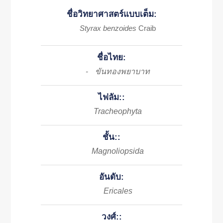
ชื่อวิทยาศาสตร์แบบเต็ม:
Styrax benzoides
Craib
ชื่อไทย:
ขันทองพยาบาท
-
ไฟลัม::
Tracheophyta
ชั้น::
Magnoliopsida
อันดับ:
Ericales
วงศ์::