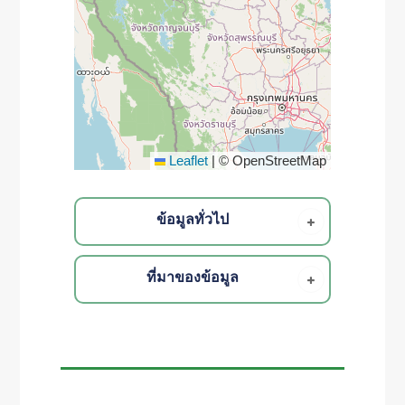
Leaflet
|
© OpenStreetMap
ข้อมูลทั่วไป
ที่มาของข้อมูล