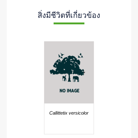
สิ่งมีชีวิตที่เกี่ยวข้อง
Callittetix versicolor