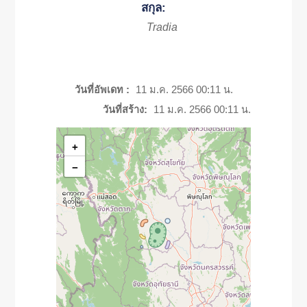
สกุล:
Tradia
วันที่อัพเดท :
11 ม.ค. 2566 00:11 น.
วันที่สร้าง:
11 ม.ค. 2566 00:11 น.
+
−