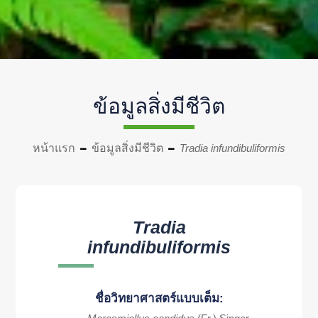
ข้อมูลสิ่งมีชีวิต
หน้าแรก
ข้อมูลสิ่งมีชีวิต
Tradia infundibuliformis
Tradia
infundibuliformis
ชื่อวิทยาศาสตร์แบบเต็ม: