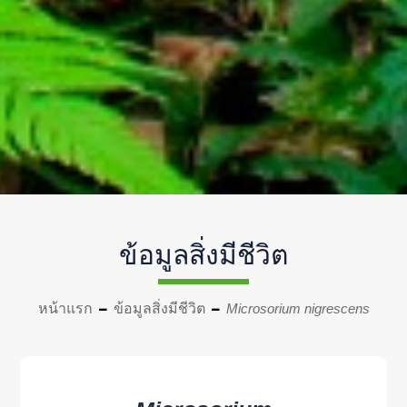
ข้อมูลสิ่งมีชีวิต
หน้าแรก
ข้อมูลสิ่งมีชีวิต
Microsorium nigrescens