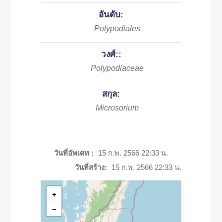
อันดับ:
Polypodiales
วงศ์::
Polypodiaceae
สกุล:
Microsorium
วันที่อัพเดท :
15 ก.พ. 2566 22:33 น.
วันที่สร้าง:
15 ก.พ. 2566 22:33 น.
+
−