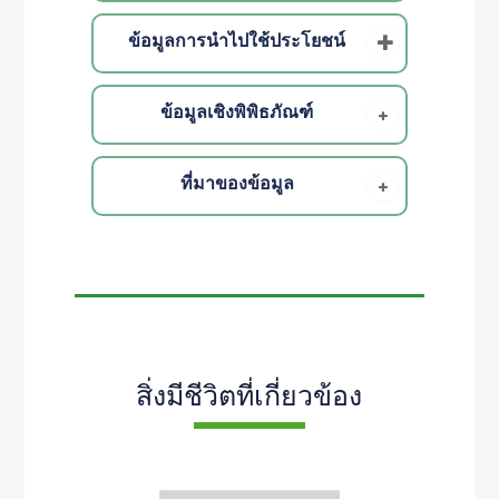
ข้อมูลการนำไปใช้ประโยชน์
ข้อมูลเชิงพิพิธภัณฑ์
ที่มาของข้อมูล
สิ่งมีชีวิตที่เกี่ยวข้อง