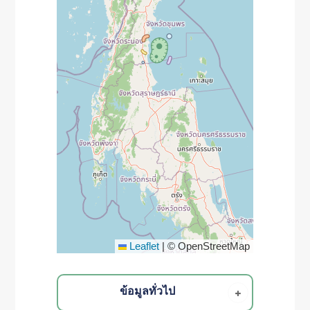
Leaflet
|
© OpenStreetMap
ข้อมูลทั่วไป