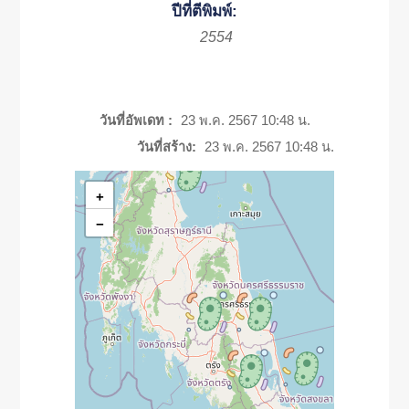
ปีที่ตีพิมพ์:
2554
วันที่อัพเดท :
23 พ.ค. 2567 10:48 น.
วันที่สร้าง:
23 พ.ค. 2567 10:48 น.
+
−