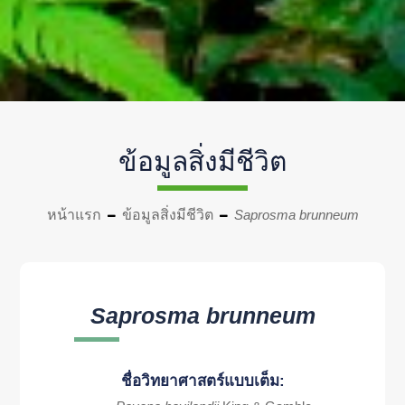
ข้อมูลสิ่งมีชีวิต
หน้าแรก
ข้อมูลสิ่งมีชีวิต
Saprosma brunneum
Saprosma brunneum
ชื่อวิทยาศาสตร์แบบเต็ม: