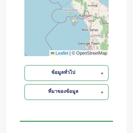
Leaflet
|
© OpenStreetMap
ข้อมูลทั่วไป
ที่มาของข้อมูล