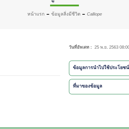
หน้าแรก
ข้อมูลสิ่งมีชีวิต
Calliope
วันที่อัพเดท :
25 พ.ย. 2563 08:0
ข้อมูลการนำไปใช้ประโยชน์
ที่มาของข้อมูล