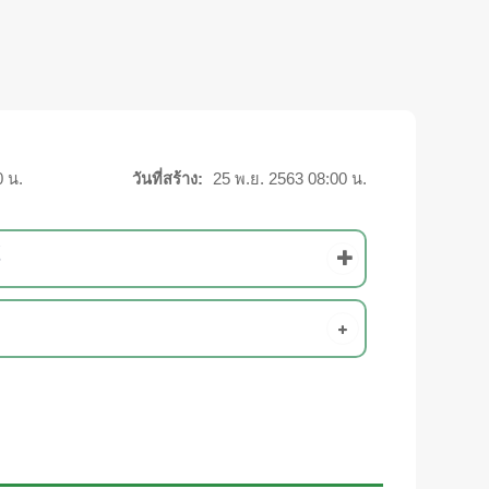
0 น.
วันที่สร้าง:
25 พ.ย. 2563 08:00 น.