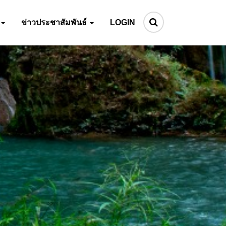
ข่าวประชาสัมพันธ์
LOGIN