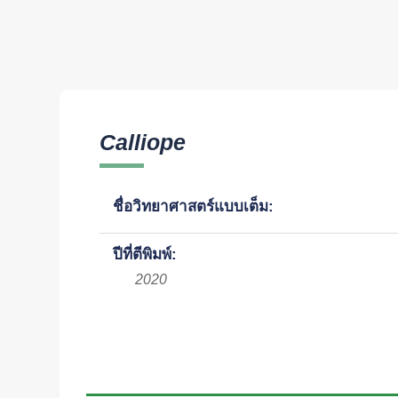
Calliope
ชื่อวิทยาศาสตร์แบบเต็ม:
ปีที่ตีพิมพ์:
2020