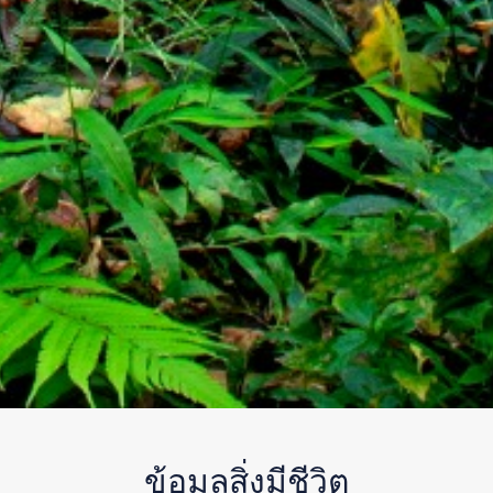
ข้อมูลสิ่งมีชีวิต