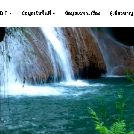
-BIF
ข้อมูลเชิงพื้นที่
ข้อมูลเฉพาะเรื่อง
ผู้เชี่ยวชาญ