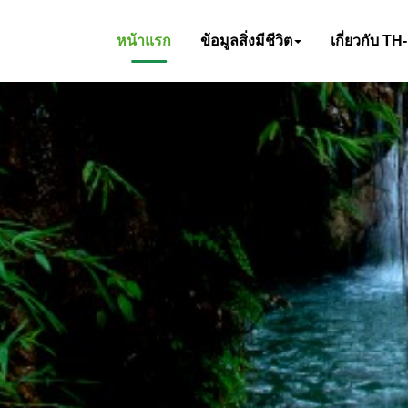
หน้าแรก
ข้อมูลสิ่งมีชีวิต
เกี่ยวกับ TH