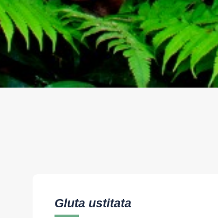
Gluta ustitata