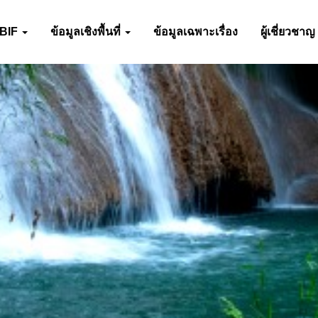
-BIF
ข้อมูลเชิงพื้นที่
ข้อมูลเฉพาะเรื่อง
ผู้เชี่ยวชาญ