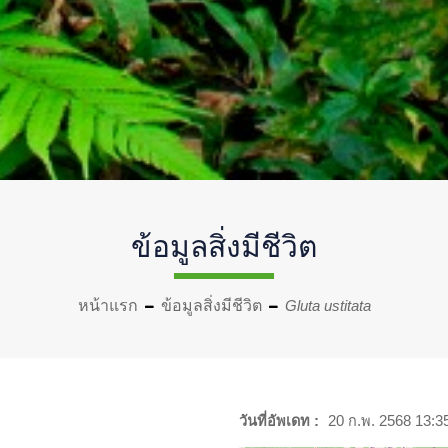
ข้อมูลสิ่งมีชีวิต
หน้าแรก
ข้อมูลสิ่งมีชีวิต
Gluta ustitata
วันที่อัพเดท :
20 ก.พ. 2568 13:3