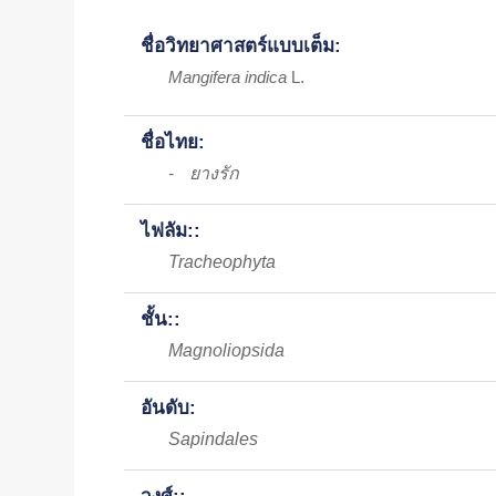
ชื่อวิทยาศาสตร์แบบเต็ม:
Mangifera indica
L.
ชื่อไทย:
ยางรัก
-
ไฟลัม::
Tracheophyta
ชั้น::
Magnoliopsida
อันดับ:
Sapindales