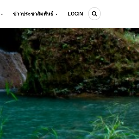
ข่าวประชาสัมพันธ์
LOGIN