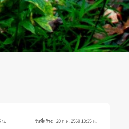
5 น.
วันที่สร้าง:
20 ก.พ. 2568 13:35 น.