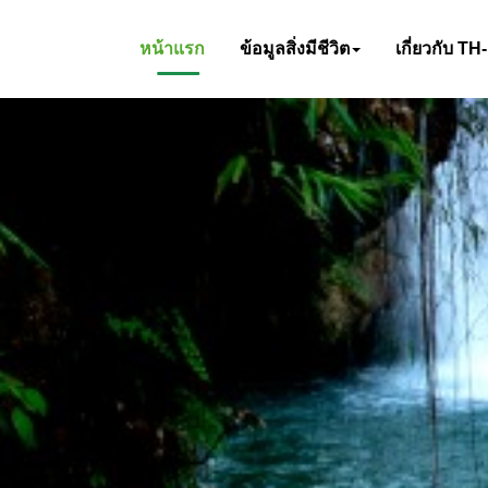
หน้าแรก
ข้อมูลสิ่งมีชีวิต
เกี่ยวกับ TH