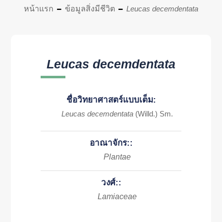
หน้าแรก
ข้อมูลสิ่งมีชีวิต
Leucas decemdentata
Leucas decemdentata
ชื่อวิทยาศาสตร์แบบเต็ม:
Leucas decemdentata
(Willd.) Sm.
อาณาจักร::
Plantae
วงศ์::
Lamiaceae