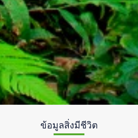
ข้อมูลสิ่งมีชีวิต