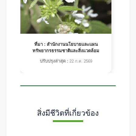
ที่มา :
สำนักงานนโยบายและแผน
ทรัพยากรธรรมชาติและสิ่งแวดล้อม
ปรับปรุงล่าสุด :
22 ก.ค. 2569
สิ่งมีชีวิตที่เกี่ยวข้อง