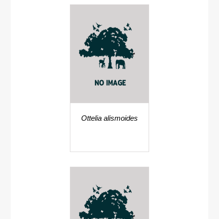
Ottelia alismoides