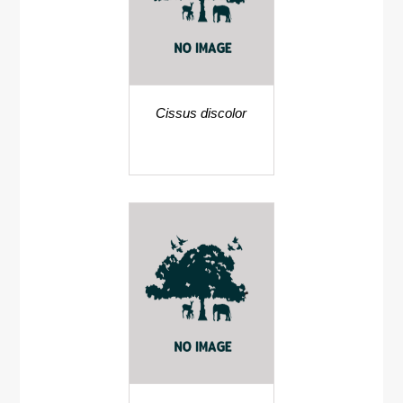
Cissus discolor