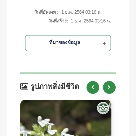
วันที่อัพเดท :
1 ธ.ค. 2564 03:16 น.
วันที่สร้าง:
1 ธ.ค. 2564 03:16 น.
ที่มาของข้อมูล
รูปภาพสิ่งมีชีวิต