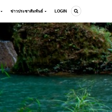
ข่าวประชาสัมพันธ์
LOGIN