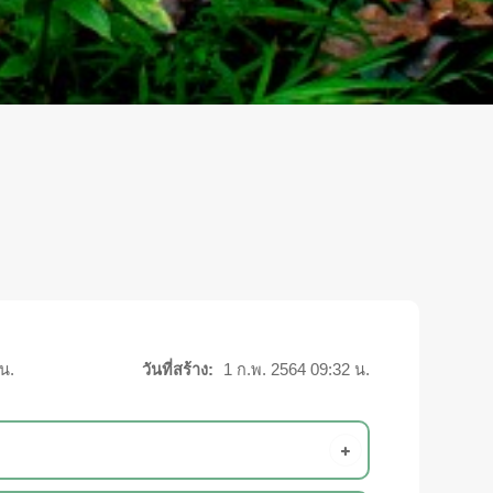
น.
วันที่สร้าง:
1 ก.พ. 2564 09:32 น.