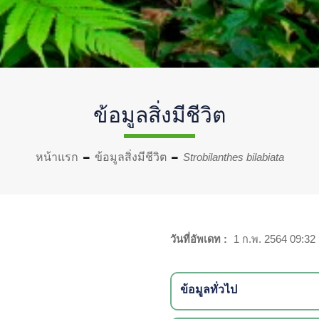
ข้อมูลสิ่งมีชีวิต
หน้าแรก
ข้อมูลสิ่งมีชีวิต
Strobilanthes bilabiata
วันที่อัพเดท :
1 ก.พ. 2564 09:32 
ข้อมูลทั่วไป