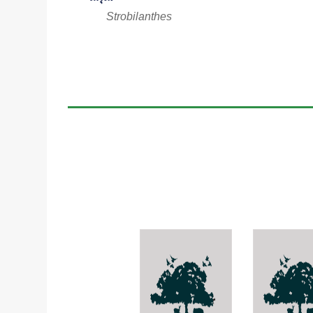
Strobilanthes