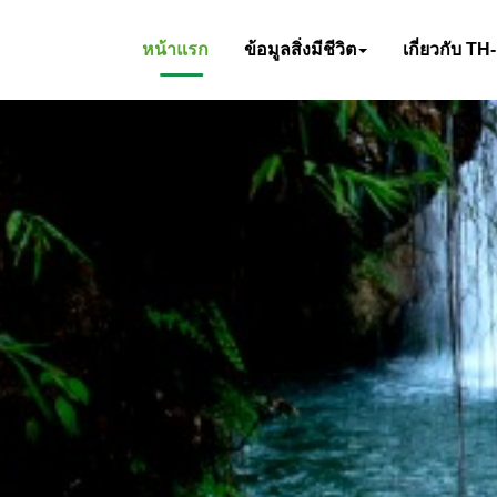
หน้าแรก
ข้อมูลสิ่งมีชีวิต
เกี่ยวกับ TH