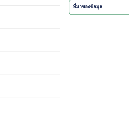
ที่มาของข้อมูล