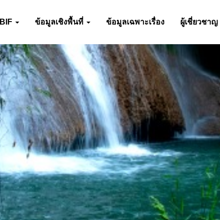
-BIF
ข้อมูลเชิงพื้นที่
ข้อมูลเฉพาะเรื่อง
ผู้เชี่ยวชาญ