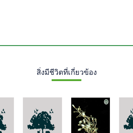
สิ่งมีชีวิตที่เกี่ยวข้อง