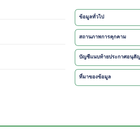
ข้อมูลทั่วไป
สถานภาพการคุกคาม
บัญชีแนบท้ายประกาศอนุส
ที่มาของข้อมูล