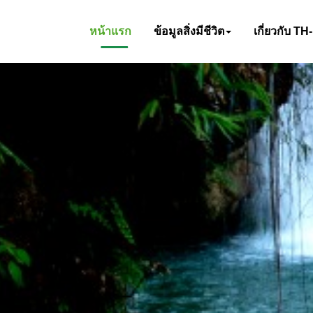
หน้าแรก
ข้อมูลสิ่งมีชีวิต
เกี่ยวกับ TH