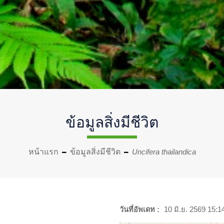
ข้อมูลสิ่งมีชีวิต
หน้าแรก
ข้อมูลสิ่งมีชีวิต
Uncifera thailandica
วันที่อัพเดท :
10 มิ.ย. 2569 15:1