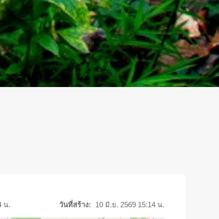
4 น.
วันที่สร้าง:
10 มิ.ย. 2569 15:14 น.