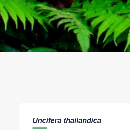
Uncifera thailandica