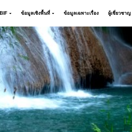
-BIF
ข้อมูลเชิงพื้นที่
ข้อมูลเฉพาะเรื่อง
ผู้เชี่ยวชาญ