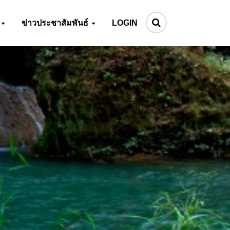
ข่าวประชาสัมพันธ์
LOGIN