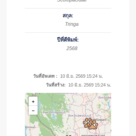
สกุล:
Tringa
ปีที่ตีพิมพ์:
2568
วันที่อัพเดท :
10 มิ.ย. 2569 15:24 น.
วันที่สร้าง:
10 มิ.ย. 2569 15:24 น.
+
−