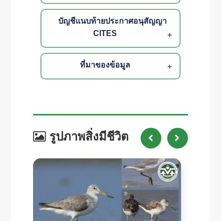
บัญชีแนบท้ายประกาศอนุสัญญา
CITES
ที่มาของข้อมูล
รูปภาพสิ่งมีชีวิต