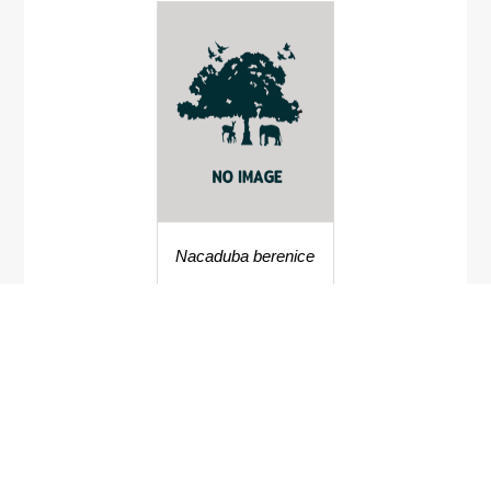
Nacaduba berenice