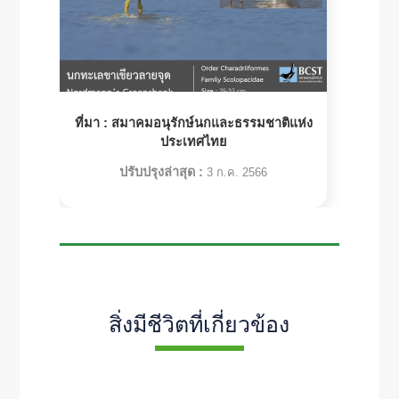
ที่มา :
สมาคมอนุรักษ์นกและธรรมชาติแห่ง
ประเทศไทย
ปรับปรุงล่าสุด :
3 ก.ค. 2566
สิ่งมีชีวิตที่เกี่ยวข้อง