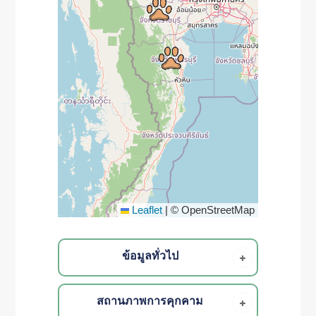
Leaflet
|
© OpenStreetMap
ข้อมูลทั่วไป
สถานภาพการคุกคาม