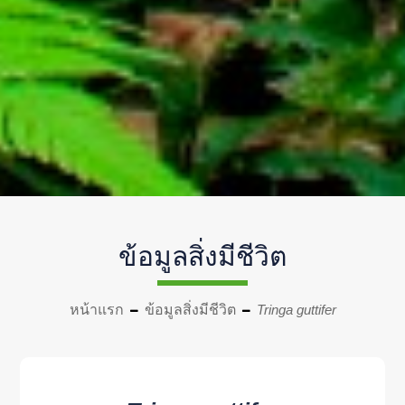
ข้อมูลสิ่งมีชีวิต
หน้าแรก
ข้อมูลสิ่งมีชีวิต
Tringa guttifer