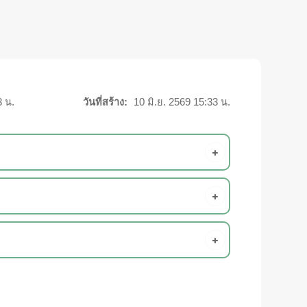
3 น.
วันที่สร้าง:
10 มิ.ย. 2569 15:33 น.