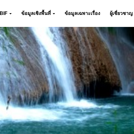
-BIF
ข้อมูลเชิงพื้นที่
ข้อมูลเฉพาะเรื่อง
ผู้เชี่ยวชาญ