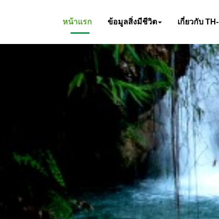
หน้าแรก
ข้อมูลสิ่งมีชีวิต
เกี่ยวกับ TH