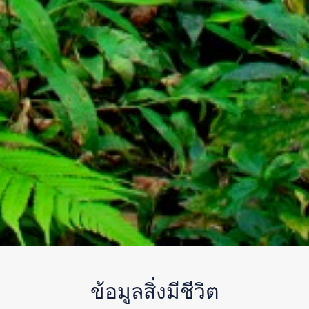
ข้อมูลสิ่งมีชีวิต