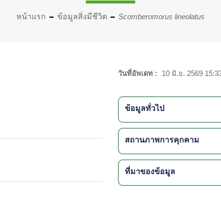
หน้าแรก
ข้อมูลสิ่งมีชีวิต
Scomberomorus lineolatus
วันที่อัพเดท :
10 มิ.ย. 2569 15:3
ข้อมูลทั่วไป
สถานภาพการคุกคาม
ที่มาของข้อมูล