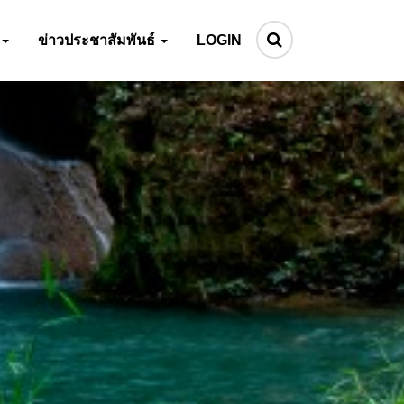
ข่าวประชาสัมพันธ์
LOGIN