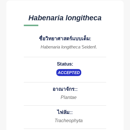
Habenaria longitheca
ชื่อวิทยาศาสตร์แบบเต็ม:
Habenaria longitheca
Seidenf.
Status:
ACCEPTED
อาณาจักร::
Plantae
ไฟลัม::
Tracheophyta