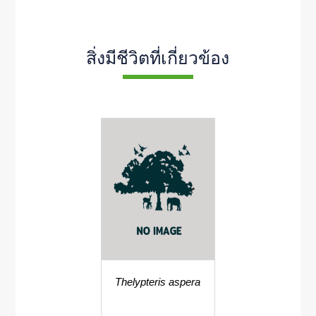
สิ่งมีชีวิตที่เกี่ยวข้อง
Thelypteris aspera