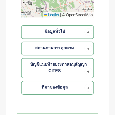
Leaflet
|
© OpenStreetMap
ข้อมูลทั่วไป
สถานภาพการคุกคาม
บัญชีแนบท้ายประกาศอนุสัญญา
CITES
ที่มาของข้อมูล