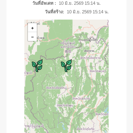
วันที่อัพเดท :
10 มิ.ย. 2569 15:14 น.
วันที่สร้าง:
10 มิ.ย. 2569 15:14 น.
+
−