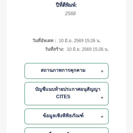
ปีที่ตีพิมพ์:
2568
วันที่อัพเดท :
10 มิ.ย. 2569 15:26 น.
วันที่สร้าง:
10 มิ.ย. 2569 15:26 น.
สถานภาพการคุกคาม
บัญชีแนบท้ายประกาศอนุสัญญา
CITES
ข้อมูลเชิงพิพิธภัณฑ์