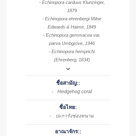
- Echinopora carduus Klunzinger,
1879
- Echinopora ehrenbergi Milne
Edwards & Haime, 1849
- Echinopora gemmacea var.
parva Umbgrove, 1946
- Echinopora hemprichi
(Ehrenberg, 1834)
ชื่อสามัญ::
Hedgehog coral
-
ชื่อไทย:
ปะการังช่องหนาม
-
อาณาจักร::