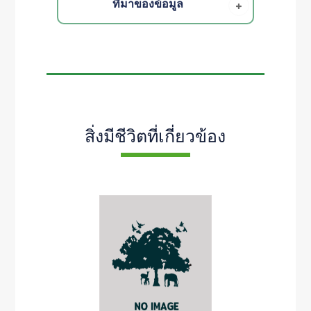
ที่มาของข้อมูล
สิ่งมีชีวิตที่เกี่ยวข้อง