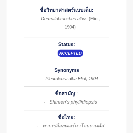
ชื่อวิทยาศาสตร์แบบเต็ม:
Dermatobranchus albus
(Eliot,
1904)
Status:
ACCEPTED
Synonyms
- Pleuroleura alba Eliot, 1904
ชื่อสามัญ::
Shireen’s phyllidiopsis
-
ชื่อไทย:
ทากเปลือยเดอร์มาโตบรานคัส
-