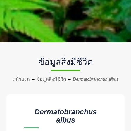
ข้อมูลสิ่งมีชีวิต
หน้าแรก
ข้อมูลสิ่งมีชีวิต
Dermatobranchus albus
Dermatobranchus
albus