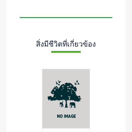
สิ่งมีชีวิตที่เกี่ยวข้อง