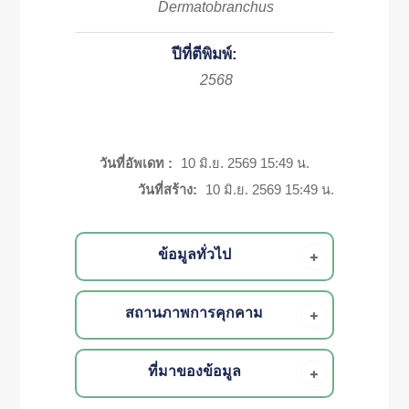
Dermatobranchus
ปีที่ตีพิมพ์:
2568
วันที่อัพเดท :
10 มิ.ย. 2569 15:49 น.
วันที่สร้าง:
10 มิ.ย. 2569 15:49 น.
ข้อมูลทั่วไป
สถานภาพการคุกคาม
ที่มาของข้อมูล