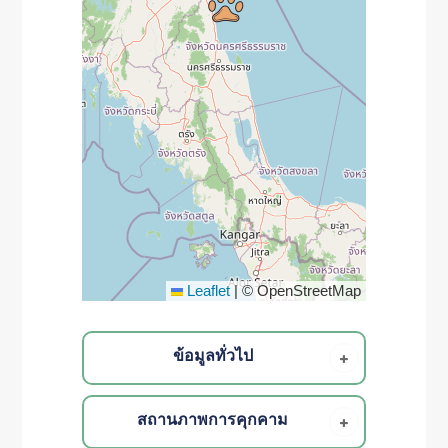
Leaflet
|
© OpenStreetMap
ข้อมูลทั่วไป
สถานภาพการคุกคาม