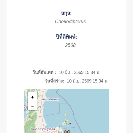
สกุล:
Cheilodipterus
ปีที่ตีพิมพ์:
2568
วันที่อัพเดท :
10 มิ.ย. 2569 15:34 น.
วันที่สร้าง:
10 มิ.ย. 2569 15:34 น.
+
−