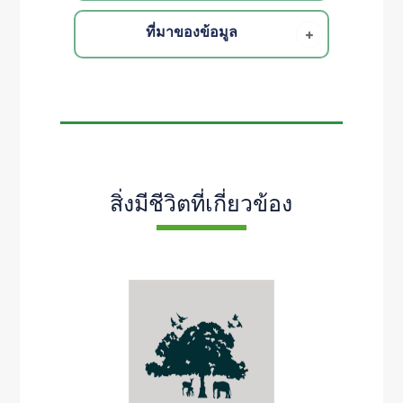
ที่มาของข้อมูล
สิ่งมีชีวิตที่เกี่ยวข้อง