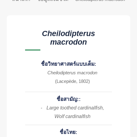
Cheilodipterus
macrodon
ชื่อวิทยาศาสตร์แบบเต็ม:
Cheilodipterus macrodon
(Lacepède, 1802)
ชื่อสามัญ::
Large toothed cardinalfish,
-
Wolf cardinalfish
ชื่อไทย: