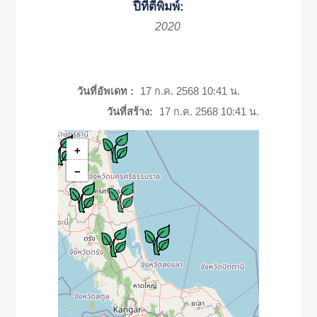
ปีที่ตีพิมพ์:
2020
วันที่อัพเดท :
17 ก.ค. 2568 10:41 น.
วันที่สร้าง:
17 ก.ค. 2568 10:41 น.
+
−