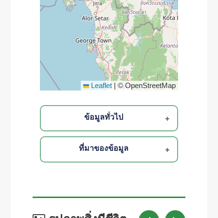
Leaflet
|
© OpenStreetMap
ข้อมูลทั่วไป
ที่มาของข้อมูล