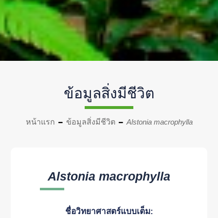
ข้อมูลสิ่งมีชีวิต
หน้าแรก
ข้อมูลสิ่งมีชีวิต
Alstonia macrophylla
Alstonia macrophylla
ชื่อวิทยาศาสตร์แบบเต็ม: