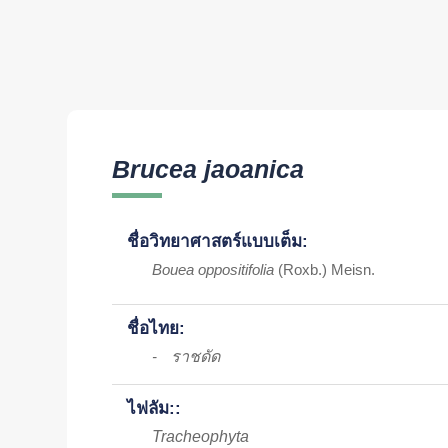
Brucea jaoanica
ชื่อวิทยาศาสตร์แบบเต็ม:
Bouea oppositifolia
(Roxb.) Meisn.
ชื่อไทย:
ราชดัด
-
ไฟลัม::
Tracheophyta