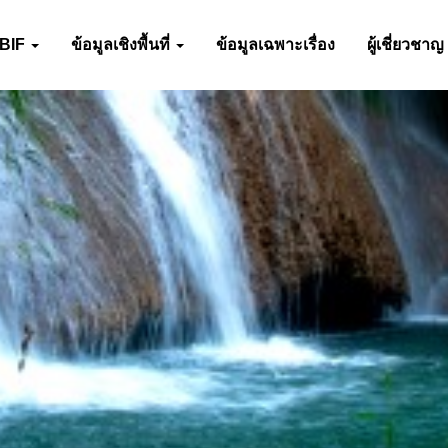
-BIF
ข้อมูลเชิงพื้นที่
ข้อมูลเฉพาะเรื่อง
ผู้เชี่ยวชาญ