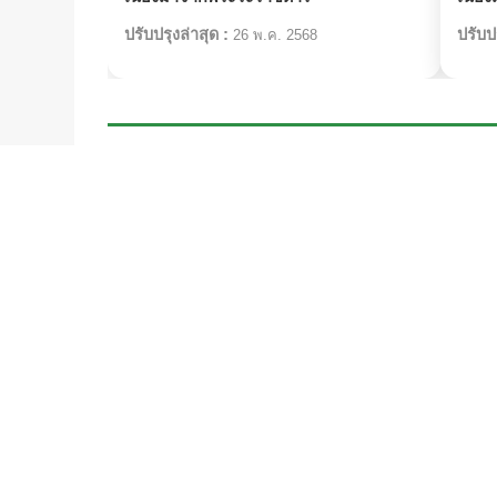
ปรับปรุงล่าสุด :
ปรับปร
26 พ.ค. 2568