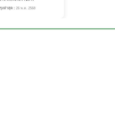
ุงล่าสุด :
26 พ.ค. 2568
สิ่งมีชีวิตที่เกี่ยวข้อง