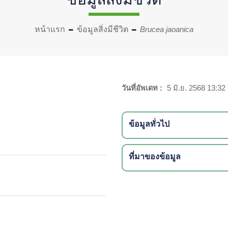
หน้าแรก
ข้อมูลสิ่งมีชีวิต
Brucea jaoanica
วันที่อัพเดท :
5 มิ.ย. 2568 13:32
ข้อมูลทั่วไป
ที่มาของข้อมูล