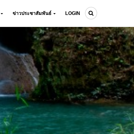
ข่าวประชาสัมพันธ์
LOGIN