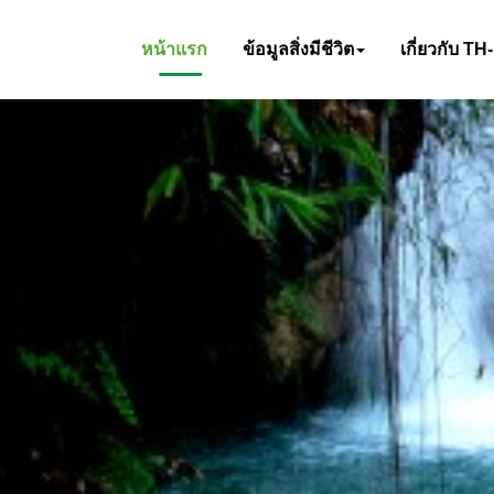
หน้าแรก
ข้อมูลสิ่งมีชีวิต
เกี่ยวกับ TH