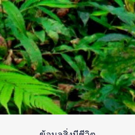
ข้อมูลสิ่งมีชีวิต