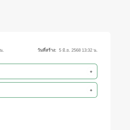
 น.
วันที่สร้าง:
5 มิ.ย. 2568 13:32 น.