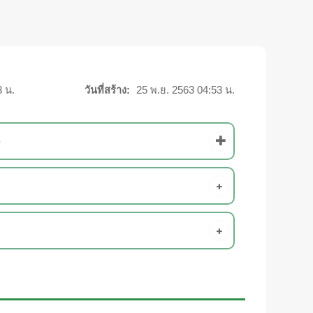
3 น.
วันที่สร้าง:
25 พ.ย. 2563 04:53 น.