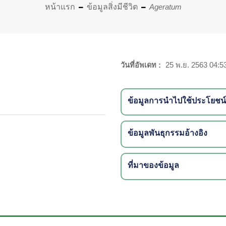
หน้าแรก
ข้อมูลสิ่งมีชีวิต
Ageratum
วันที่อัพเดท :
25 พ.ย. 2563 04:5
ข้อมูลการนำไปใช้ประโยชน์
ข้อมูลพันธุกรรมอ้างอิง
ที่มาของข้อมูล