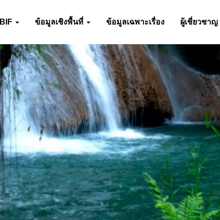
-BIF
ข้อมูลเชิงพื้นที่
ข้อมูลเฉพาะเรื่อง
ผู้เชี่ยวชาญ