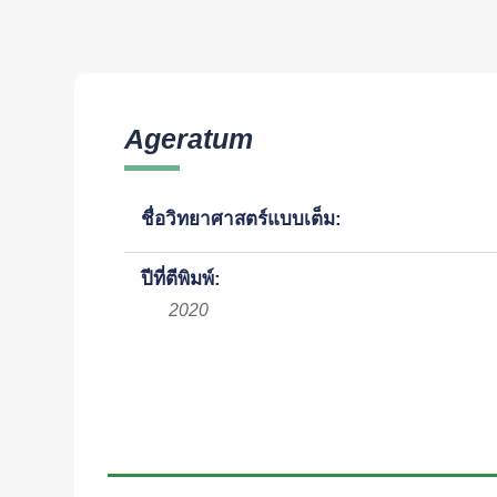
Ageratum
ชื่อวิทยาศาสตร์แบบเต็ม:
ปีที่ตีพิมพ์:
2020