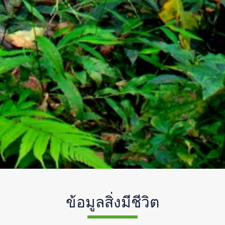
ข้อมูลสิ่งมีชีวิต