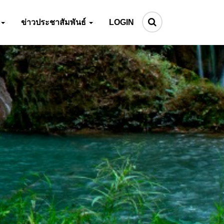
ข่าวประชาสัมพันธ์
LOGIN