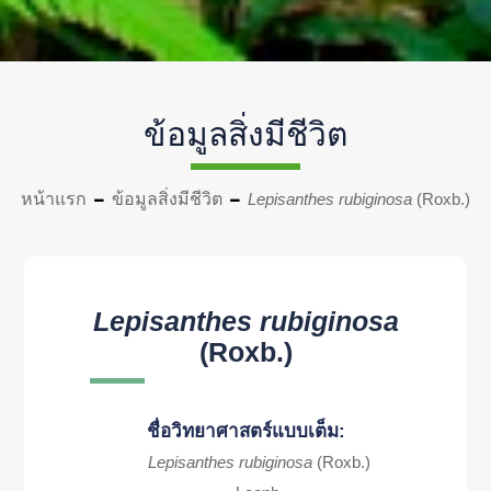
ข้อมูลสิ่งมีชีวิต
หน้าแรก
ข้อมูลสิ่งมีชีวิต
Lepisanthes rubiginosa
(Roxb.)
Lepisanthes rubiginosa
(Roxb.)
ชื่อวิทยาศาสตร์แบบเต็ม:
Lepisanthes rubiginosa
(Roxb.)