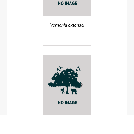
Vernonia extensa
กกกระดึง