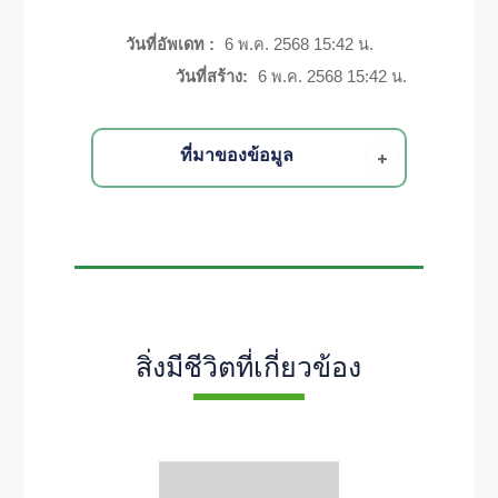
วันที่อัพเดท :
6 พ.ค. 2568 15:42 น.
วันที่สร้าง:
6 พ.ค. 2568 15:42 น.
ที่มาของข้อมูล
สิ่งมีชีวิตที่เกี่ยวข้อง