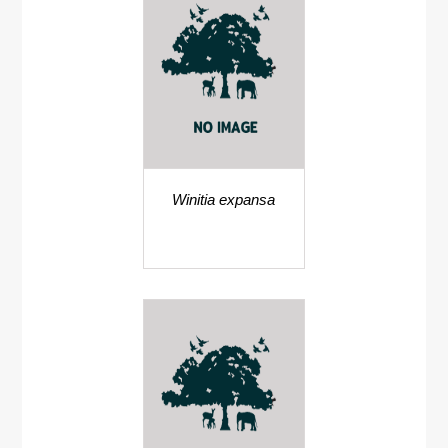
Winitia expansa