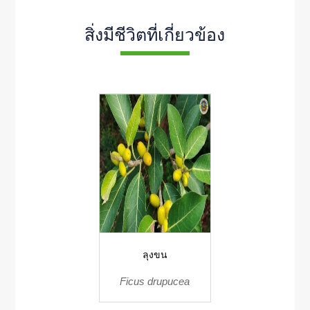
สิ่งมีชีวิตที่เกี่ยวข้อง
ลุงขน
Ficus drupucea