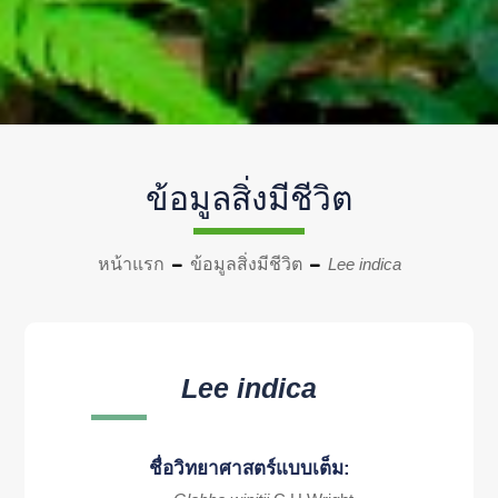
ข้อมูลสิ่งมีชีวิต
หน้าแรก
ข้อมูลสิ่งมีชีวิต
Lee indica
Lee indica
ชื่อวิทยาศาสตร์แบบเต็ม: