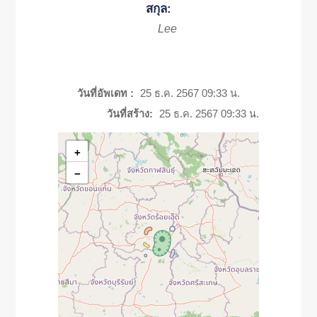
สกุล:
Lee
วันที่อัพเดท :
25 ธ.ค. 2567 09:33 น.
วันที่สร้าง:
25 ธ.ค. 2567 09:33 น.
+
−