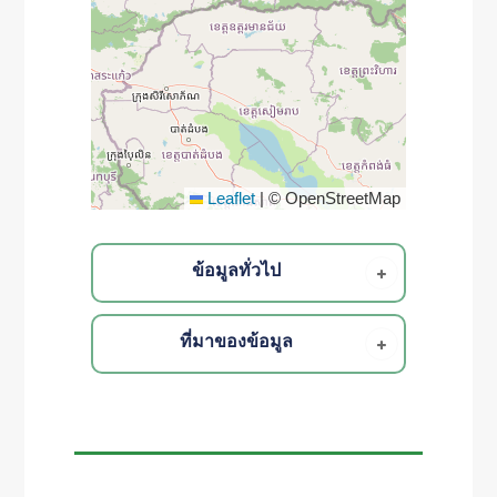
Leaflet
|
© OpenStreetMap
ข้อมูลทั่วไป
ที่มาของข้อมูล