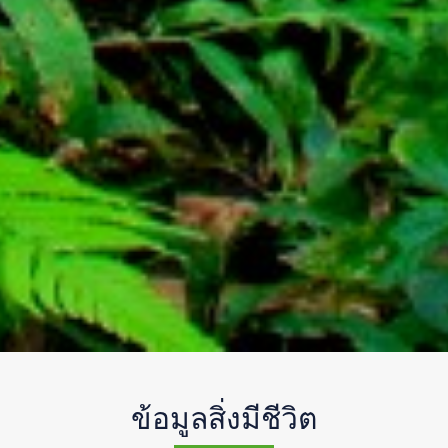
ข้อมูลสิ่งมีชีวิต