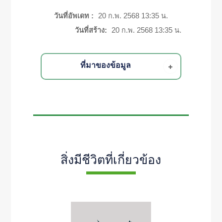
วันที่อัพเดท :
20 ก.พ. 2568 13:35 น.
วันที่สร้าง:
20 ก.พ. 2568 13:35 น.
ที่มาของข้อมูล
สิ่งมีชีวิตที่เกี่ยวข้อง