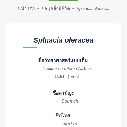
หน้าแรก
ข้อมูลสิ่งมีชีวิต
Splnacia oleracea
Splnacia oleracea
ชื่อวิทยาศาสตร์แบบเต็ม:
Protium serratum
(Wall. ex
Colebr.) Engl.
ชื่อสามัญ::
Spinach
-
ชื่อไทย:
ผักป๋วย
-