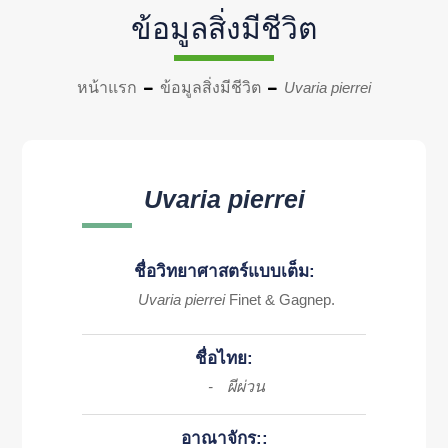
ข้อมูลสิ่งมีชีวิต
หน้าแรก
ข้อมูลสิ่งมีชีวิต
Uvaria pierrei
Uvaria pierrei
ชื่อวิทยาศาสตร์แบบเต็ม:
Uvaria pierrei
Finet & Gagnep.
ชื่อไทย:
ผีผ่วน
-
อาณาจักร::