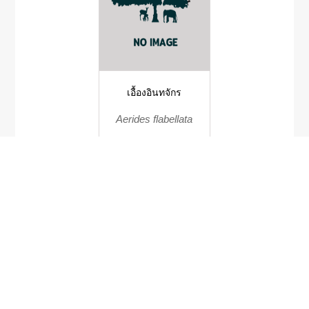
เอื้องอินทจักร
Aerides flabellata