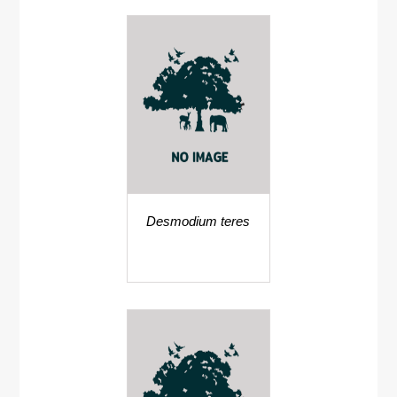
Desmodium teres