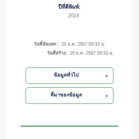
ปีที่ตีพิมพ์:
2016
วันที่อัพเดท :
25 ธ.ค. 2567 09:33 น.
วันที่สร้าง:
25 ธ.ค. 2567 09:33 น.
ข้อมูลทั่วไป
ที่มาของข้อมูล