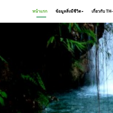
หน้าแรก
ข้อมูลสิ่งมีชีวิต
เกี่ยวกับ TH