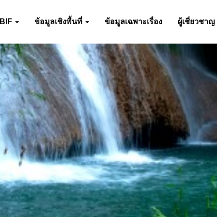
-BIF
ข้อมูลเชิงพื้นที่
ข้อมูลเฉพาะเรื่อง
ผู้เชี่ยวชาญ