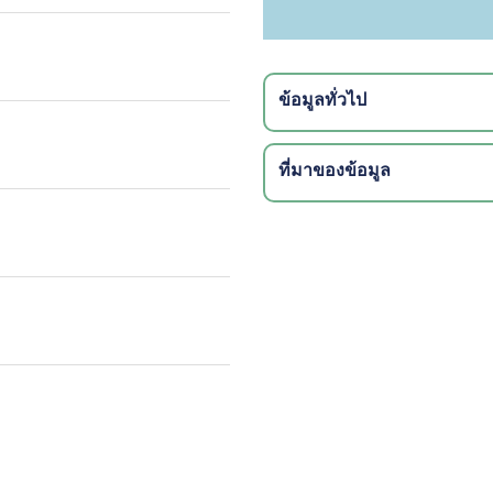
ข้อมูลทั่วไป
ที่มาของข้อมูล