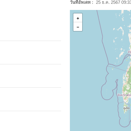
วันที่อัพเดท :
25 ธ.ค. 2567 09:3
+
−