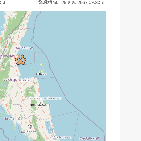
3 น.
วันที่สร้าง:
25 ธ.ค. 2567 09:33 น.