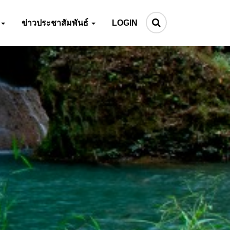
ข่าวประชาสัมพันธ์
LOGIN