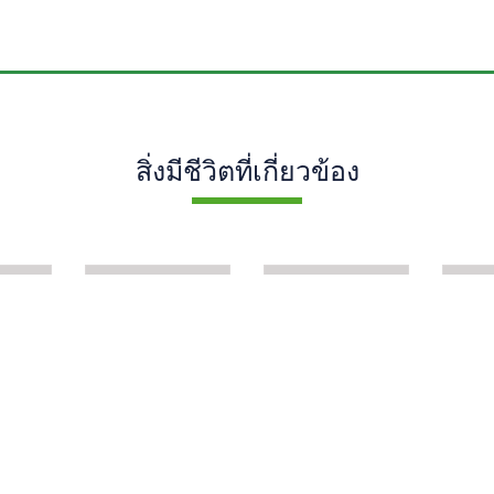
สิ่งมีชีวิตที่เกี่ยวข้อง