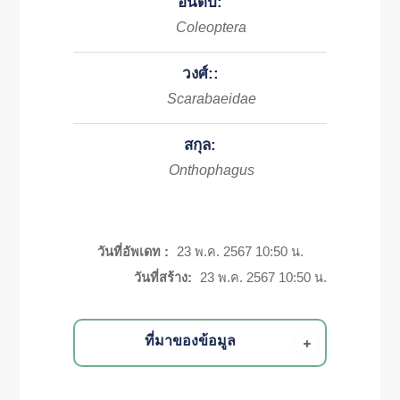
อันดับ:
Coleoptera
วงศ์::
Scarabaeidae
สกุล:
Onthophagus
วันที่อัพเดท :
23 พ.ค. 2567 10:50 น.
วันที่สร้าง:
23 พ.ค. 2567 10:50 น.
ที่มาของข้อมูล