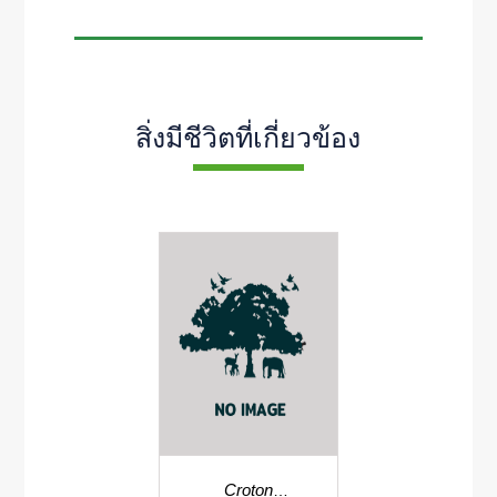
สิ่งมีชีวิตที่เกี่ยวข้อง
Croton