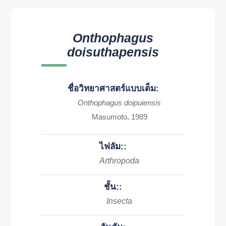
Onthophagus
doisuthapensis
ชื่อวิทยาศาสตร์แบบเต็ม:
Onthophagus doipuiensis
Masumoto, 1989
ไฟลัม::
Arthropoda
ชั้น::
Insecta