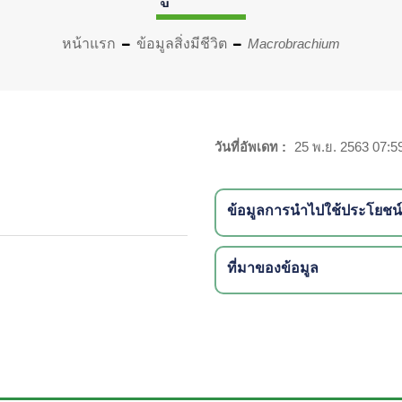
หน้าแรก
ข้อมูลสิ่งมีชีวิต
Macrobrachium
วันที่อัพเดท :
25 พ.ย. 2563 07:5
ข้อมูลการนำไปใช้ประโยชน์
ที่มาของข้อมูล