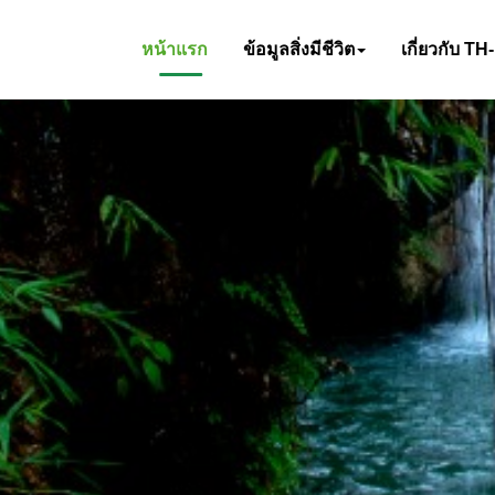
หน้าแรก
ข้อมูลสิ่งมีชีวิต
เกี่ยวกับ TH