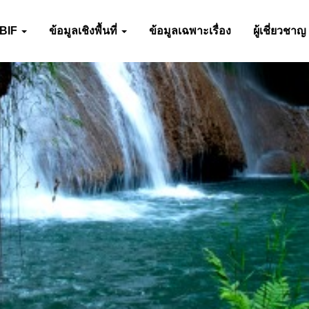
-BIF
ข้อมูลเชิงพื้นที่
ข้อมูลเฉพาะเรื่อง
ผู้เชี่ยวชาญ