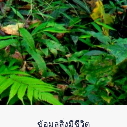
ข้อมูลสิ่งมีชีวิต