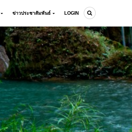
ข่าวประชาสัมพันธ์
LOGIN