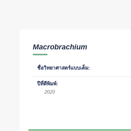
Macrobrachium
ชื่อวิทยาศาสตร์แบบเต็ม:
ปีที่ตีพิมพ์:
2020