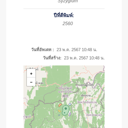
Syzygium
ปีที่ตีพิมพ์:
2560
วันที่อัพเดท :
23 พ.ค. 2567 10:48 น.
วันที่สร้าง:
23 พ.ค. 2567 10:48 น.
+
−