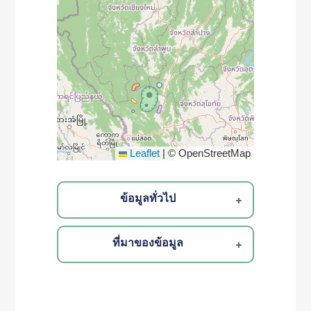
Leaflet
|
© OpenStreetMap
ข้อมูลทั่วไป
ที่มาของข้อมูล