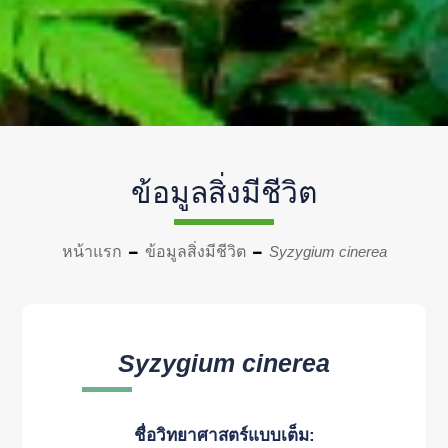
ข้อมูลสิ่งมีชีวิต
หน้าแรก
ข้อมูลสิ่งมีชีวิต
Syzygium cinerea
Syzygium cinerea
ชื่อวิทยาศาสตร์แบบเต็ม: