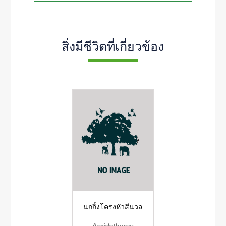
สิ่งมีชีวิตที่เกี่ยวข้อง
นกกิ้งโครงหัวสีนวล