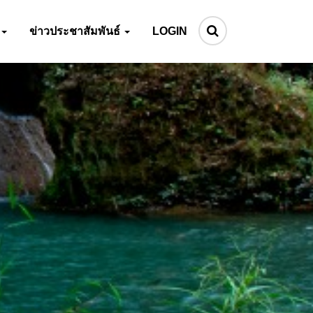
ข่าวประชาสัมพันธ์
LOGIN