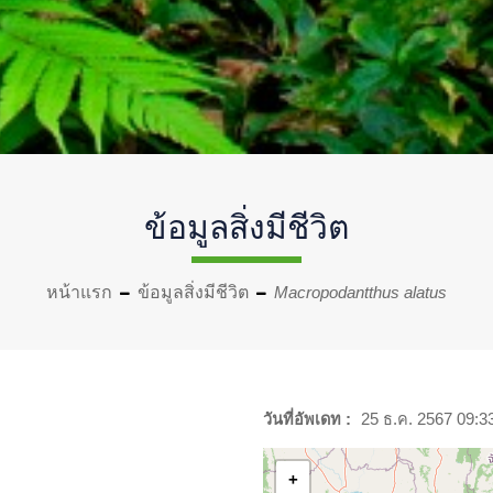
ข้อมูลสิ่งมีชีวิต
หน้าแรก
ข้อมูลสิ่งมีชีวิต
Macropodantthus alatus
วันที่อัพเดท :
25 ธ.ค. 2567 09:3
+