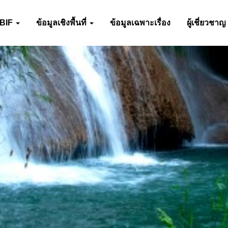
-BIF
ข้อมูลเชิงพื้นที่
ข้อมูลเฉพาะเรื่อง
ผู้เชี่ยวชาญ