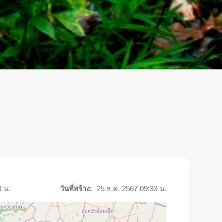
3 น.
วันที่สร้าง:
25 ธ.ค. 2567 09:33 น.