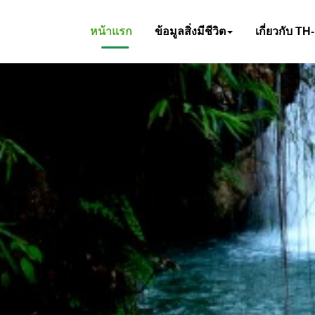
หน้าแรก
ข้อมูลสิ่งมีชีวิต
เกี่ยวกับ TH