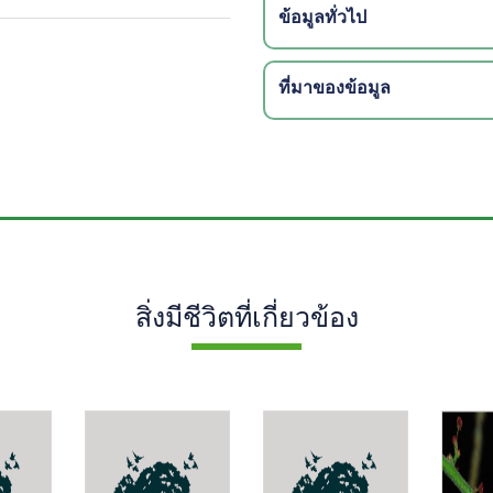
ข้อมูลทั่วไป
ที่มาของข้อมูล
สิ่งมีชีวิตที่เกี่ยวข้อง