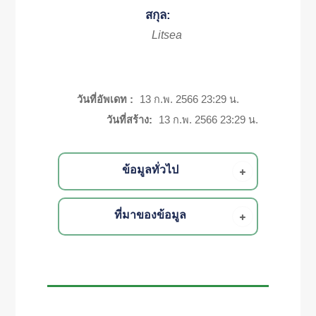
สกุล:
Litsea
วันที่อัพเดท :
13 ก.พ. 2566 23:29 น.
วันที่สร้าง:
13 ก.พ. 2566 23:29 น.
ข้อมูลทั่วไป
ที่มาของข้อมูล