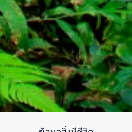
ข้อมูลสิ่งมีชีวิต