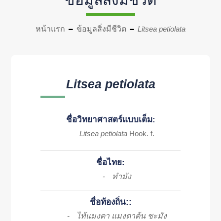
หน้าแรก
ข้อมูลสิ่งมีชีวิต
Litsea petiolata
Litsea petiolata
ชื่อวิทยาศาสตร์แบบเต็ม:
Litsea petiolata
Hook. f.
ชื่อไทย:
ทำมัง
-
ชื่อท้องถิ่น::
ไท้แมงดา แมงดาต้น ชะมัง
-