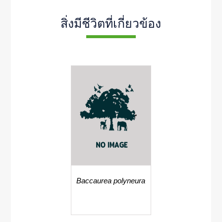
สิ่งมีชีวิตที่เกี่ยวข้อง
Baccaurea polyneura