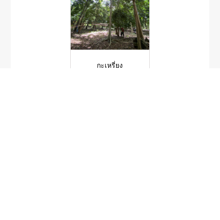
กะเหรี่ยง
Ficus capillipes