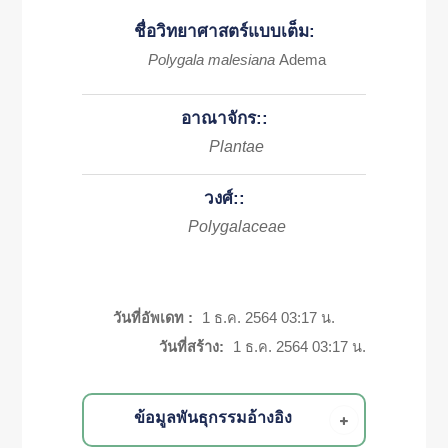
ชื่อวิทยาศาสตร์แบบเต็ม:
Polygala malesiana
Adema
อาณาจักร::
Plantae
วงศ์::
Polygalaceae
วันที่อัพเดท :
1 ธ.ค. 2564 03:17 น.
วันที่สร้าง:
1 ธ.ค. 2564 03:17 น.
ข้อมูลพันธุกรรมอ้างอิง