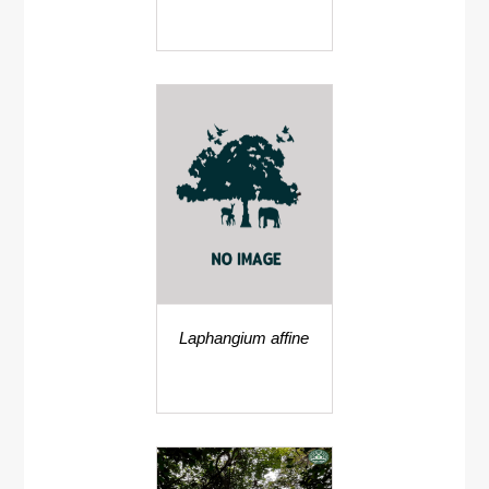
Laphangium affine