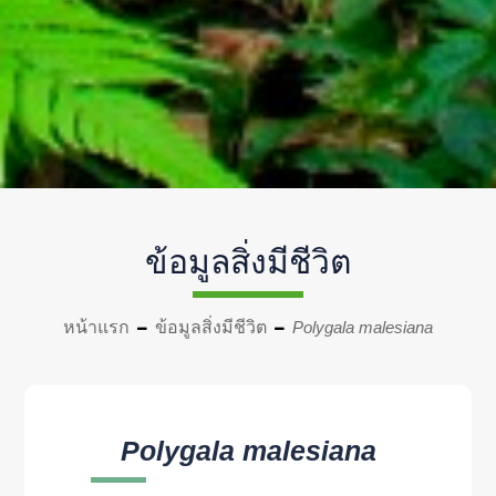
ข้อมูลสิ่งมีชีวิต
หน้าแรก
ข้อมูลสิ่งมีชีวิต
Polygala malesiana
Polygala malesiana