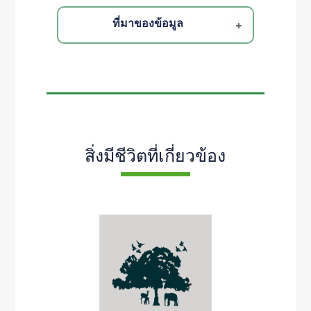
ที่มาของข้อมูล
สิ่งมีชีวิตที่เกี่ยวข้อง