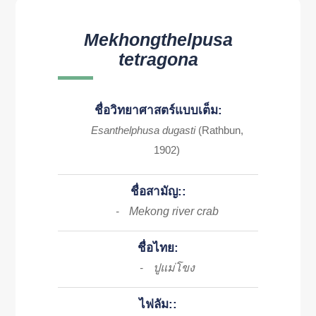
Mekhongthelpusa
tetragona
ชื่อวิทยาศาสตร์แบบเต็ม:
Esanthelphusa dugasti
(Rathbun,
1902)
ชื่อสามัญ::
Mekong river crab
-
ชื่อไทย:
ปูแม่โขง
-
ไฟลัม::