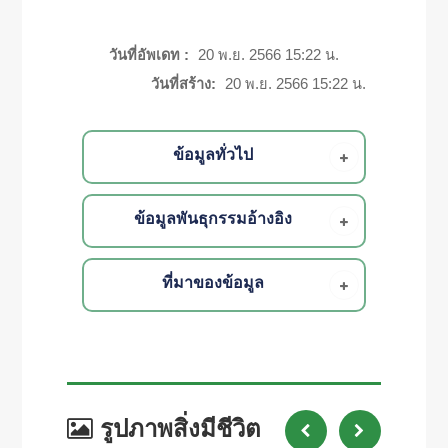
วันที่อัพเดท :
20 พ.ย. 2566 15:22 น.
วันที่สร้าง:
20 พ.ย. 2566 15:22 น.
ข้อมูลทั่วไป
ข้อมูลพันธุกรรมอ้างอิง
ที่มาของข้อมูล
รูปภาพสิ่งมีชีวิต