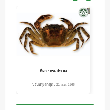
ที่มา :
กรมประมง
ปรับปรุงล่าสุด :
21 พ.ย. 2566