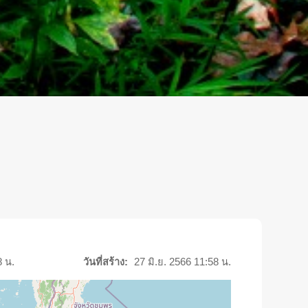
8 น.
วันที่สร้าง:
27 มิ.ย. 2566 11:58 น.