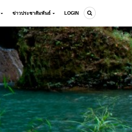
ข่าวประชาสัมพันธ์
LOGIN