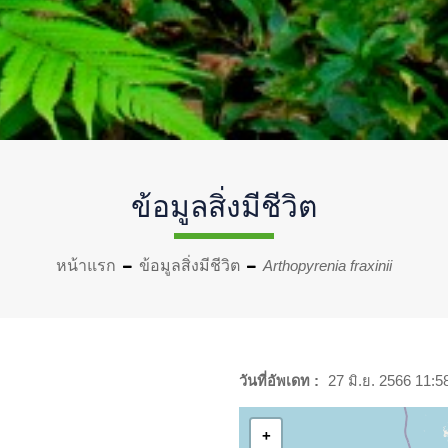
ข้อมูลสิ่งมีชีวิต
หน้าแรก
ข้อมูลสิ่งมีชีวิต
Arthopyrenia fraxinii
วันที่อัพเดท :
27 มิ.ย. 2566 11:5
+