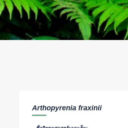
Arthopyrenia fraxinii