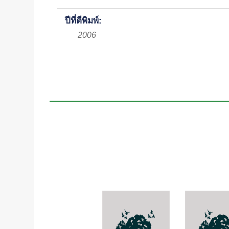
ปีที่ตีพิมพ์:
2006