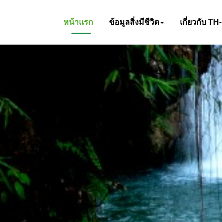
หน้าแรก
ข้อมูลสิ่งมีชีวิต
เกี่ยวกับ TH