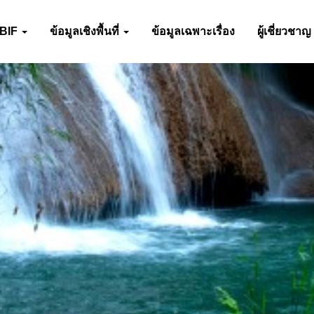
-BIF
ข้อมูลเชิงพื้นที่
ข้อมูลเฉพาะเรื่อง
ผู้เชี่ยวชาญ