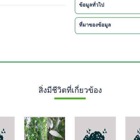
ข้อมูลทั่วไป
ที่มาของข้อมูล
สิ่งมีชีวิตที่เกี่ยวข้อง