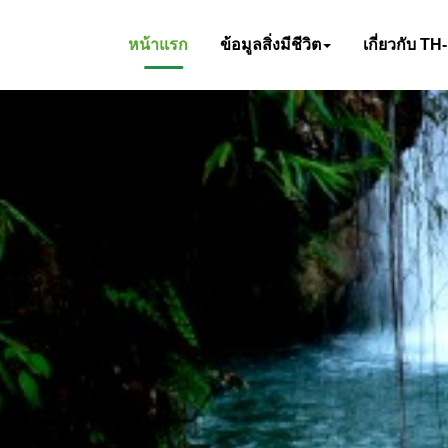
หน้าแรก
ข้อมูลสิ่งมีชีวิต
เกี่ยวกับ TH