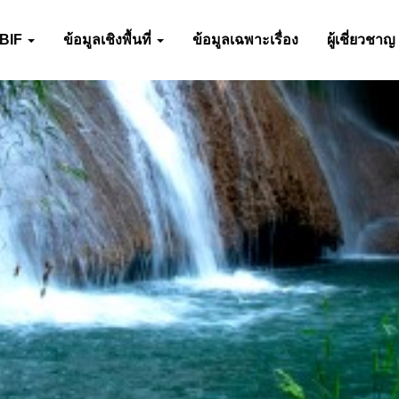
-BIF
ข้อมูลเชิงพื้นที่
ข้อมูลเฉพาะเรื่อง
ผู้เชี่ยวชาญ