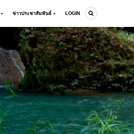
ข่าวประชาสัมพันธ์
LOGIN