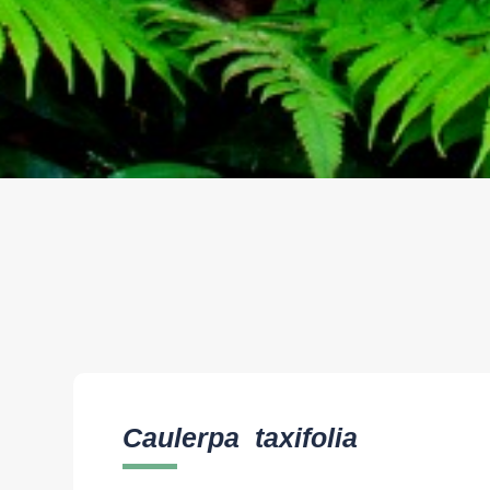
Caulerpa taxifolia