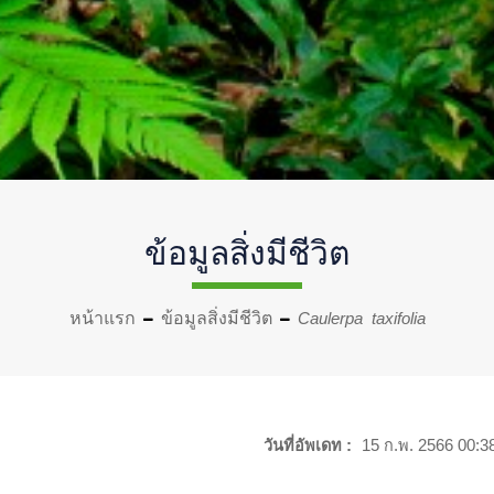
ข้อมูลสิ่งมีชีวิต
หน้าแรก
ข้อมูลสิ่งมีชีวิต
Caulerpa taxifolia
วันที่อัพเดท :
15 ก.พ. 2566 00:3