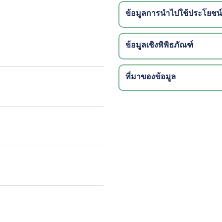
ข้อมูลการนำไปใช้ประโยชน์
ข้อมูลเชิงพิพิธภัณฑ์
ที่มาของข้อมูล