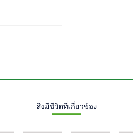
สิ่งมีชีวิตที่เกี่ยวข้อง