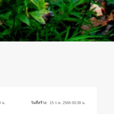
8 น.
วันที่สร้าง:
15 ก.พ. 2566 00:38 น.