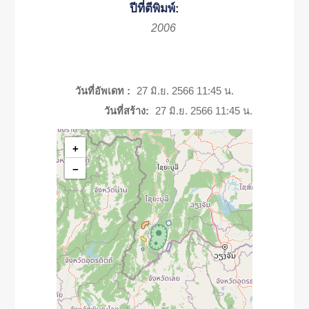
ปีที่ตีพิมพ์:
2006
วันที่อัพเดท :
27 มิ.ย. 2566 11:45 น.
วันที่สร้าง:
27 มิ.ย. 2566 11:45 น.
+
−