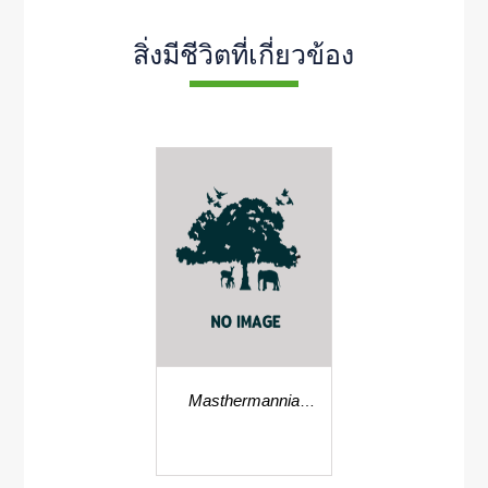
สิ่งมีชีวิตที่เกี่ยวข้อง
Masthermannia
mammilaris