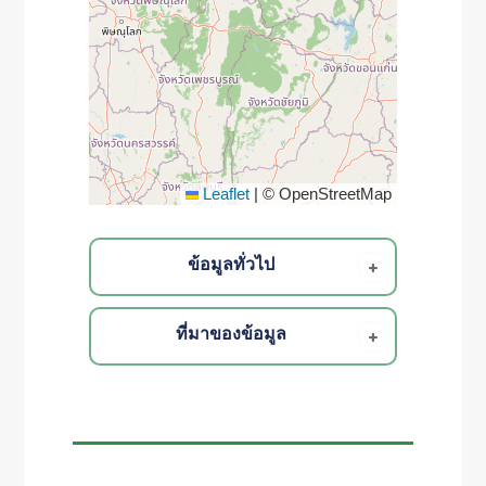
Leaflet
|
© OpenStreetMap
ข้อมูลทั่วไป
ที่มาของข้อมูล