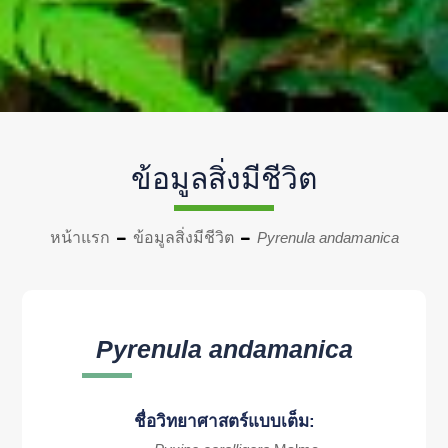
ข้อมูลสิ่งมีชีวิต
หน้าแรก
ข้อมูลสิ่งมีชีวิต
Pyrenula andamanica
Pyrenula andamanica
ชื่อวิทยาศาสตร์แบบเต็ม: