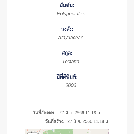
อันดับ:
Polypodiales
วงศ์::
Athyriaceae
สกุล:
Tectaria
ปีที่ตีพิมพ์:
2006
วันที่อัพเดท :
27 มิ.ย. 2566 11:18 น.
วันที่สร้าง:
27 มิ.ย. 2566 11:18 น.