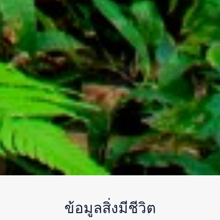
ข้อมูลสิ่งมีชีวิต