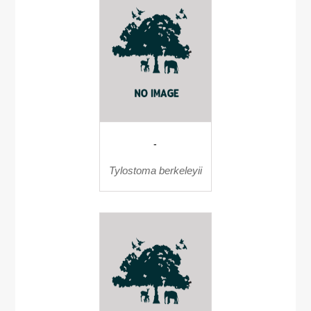
-
Tylostoma berkeleyii