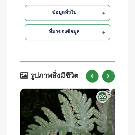
ข้อมูลทั่วไป
ที่มาของข้อมูล
รูปภาพสิ่งมีชีวิต