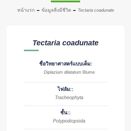
หน้าแรก
ข้อมูลสิ่งมีชีวิต
Tectaria coadunate
Tectaria coadunate
ชื่อวิทยาศาสตร์แบบเต็ม:
Diplazium dilatatum
Blume
ไฟลัม::
Tracheophyta
ชั้น::
Polypodiopsida