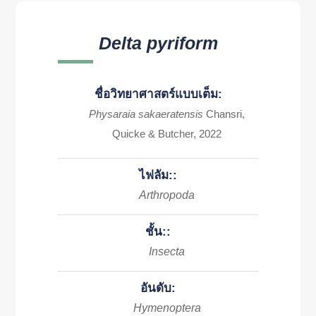
Delta pyriform
ชื่อวิทยาศาสตร์แบบเต็ม:
Physaraia sakaeratensis
Chansri,
Quicke & Butcher, 2022
ไฟลัม::
Arthropoda
ชั้น::
Insecta
อันดับ:
Hymenoptera