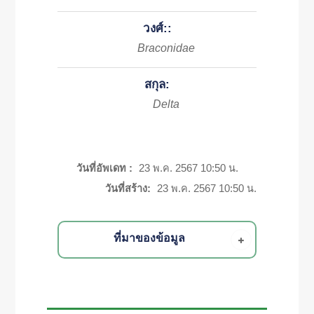
วงศ์::
Braconidae
สกุล:
Delta
วันที่อัพเดท :
23 พ.ค. 2567 10:50 น.
วันที่สร้าง:
23 พ.ค. 2567 10:50 น.
ที่มาของข้อมูล