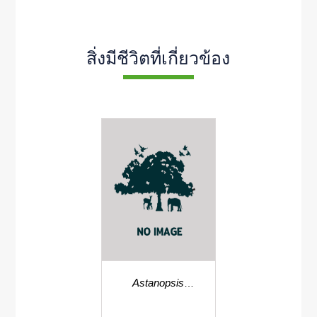
สิ่งมีชีวิตที่เกี่ยวข้อง
Astanopsis
diversifolia