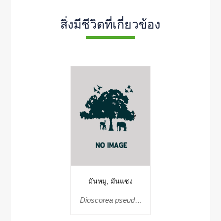
สิ่งมีชีวิตที่เกี่ยวข้อง
มันหมู, มันแซง
Dioscorea pseudo-
tomentosa