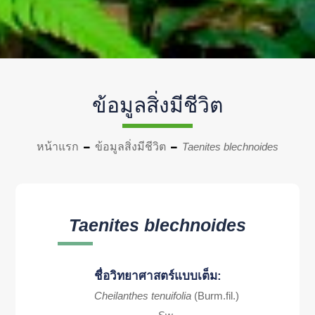
ข้อมูลสิ่งมีชีวิต
หน้าแรก
ข้อมูลสิ่งมีชีวิต
Taenites blechnoides
Taenites blechnoides
ชื่อวิทยาศาสตร์แบบเต็ม:
Cheilanthes tenuifolia
(Burm.fil.)