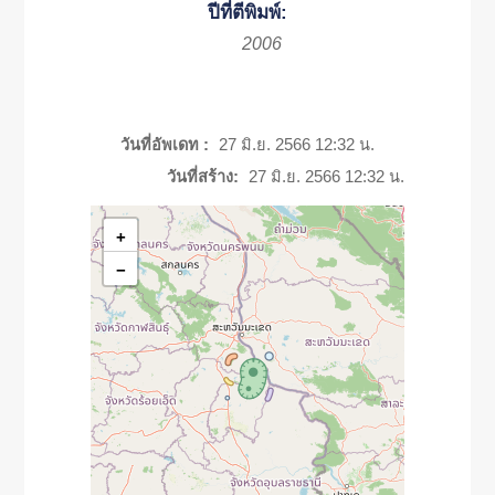
ปีที่ตีพิมพ์:
2006
วันที่อัพเดท :
27 มิ.ย. 2566 12:32 น.
วันที่สร้าง:
27 มิ.ย. 2566 12:32 น.
+
−