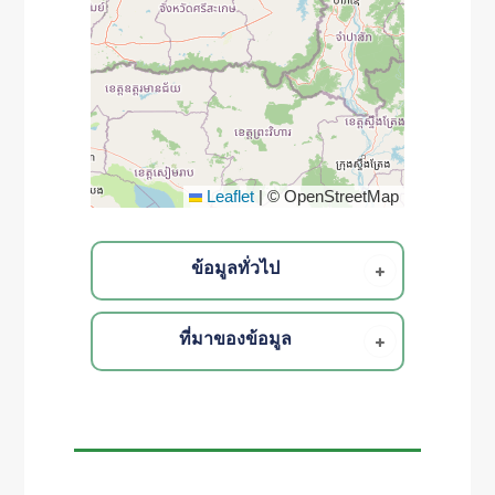
Leaflet
|
© OpenStreetMap
ข้อมูลทั่วไป
ที่มาของข้อมูล