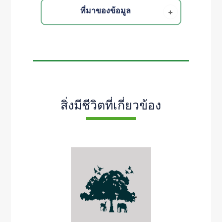
ที่มาของข้อมูล
สิ่งมีชีวิตที่เกี่ยวข้อง