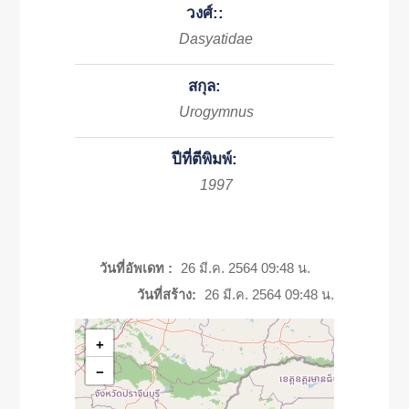
วงศ์::
Dasyatidae
สกุล:
Urogymnus
ปีที่ตีพิมพ์:
1997
วันที่อัพเดท :
26 มี.ค. 2564 09:48 น.
วันที่สร้าง:
26 มี.ค. 2564 09:48 น.
+
−