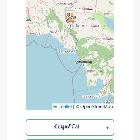
Leaflet
|
© OpenStreetMap
ข้อมูลทั่วไป