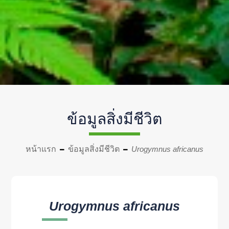
ข้อมูลสิ่งมีชีวิต
หน้าแรก
ข้อมูลสิ่งมีชีวิต
Urogymnus africanus
Urogymnus africanus