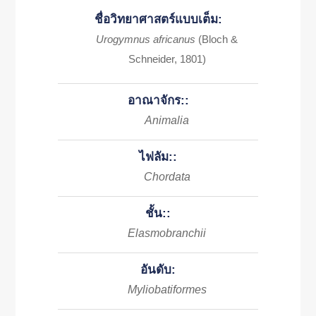
ชื่อวิทยาศาสตร์แบบเต็ม:
Urogymnus africanus
(Bloch &
Schneider, 1801)
อาณาจักร::
Animalia
ไฟลัม::
Chordata
ชั้น::
Elasmobranchii
อันดับ:
Myliobatiformes