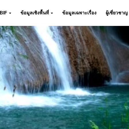
-BIF
ข้อมูลเชิงพื้นที่
ข้อมูลเฉพาะเรื่อง
ผู้เชี่ยวชาญ