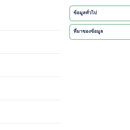
ข้อมูลทั่วไป
ที่มาของข้อมูล