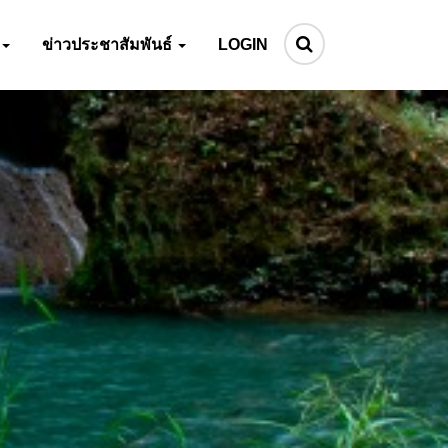
ข่าวประชาสัมพันธ์
LOGIN