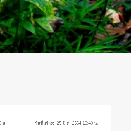
0 น.
วันที่สร้าง:
25 มี.ค. 2564 13:40 น.