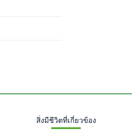
สิ่งมีชีวิตที่เกี่ยวข้อง