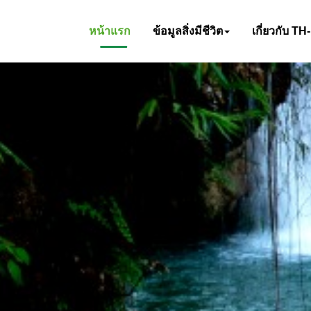
หน้าแรก
ข้อมูลสิ่งมีชีวิต
เกี่ยวกับ TH