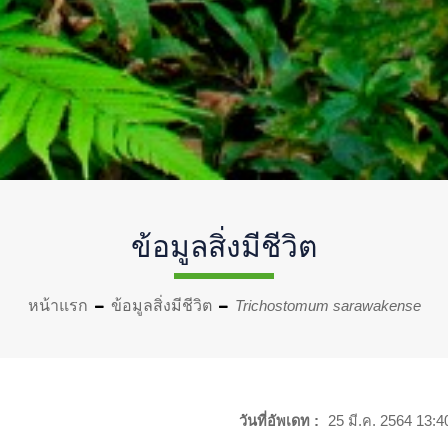
ข้อมูลสิ่งมีชีวิต
หน้าแรก
ข้อมูลสิ่งมีชีวิต
Trichostomum sarawakense
วันที่อัพเดท :
25 มี.ค. 2564 13:4