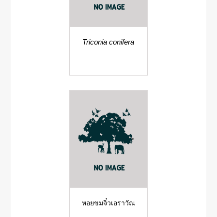
Triconia conifera
หอยขมจิ๋วเอราวัณ