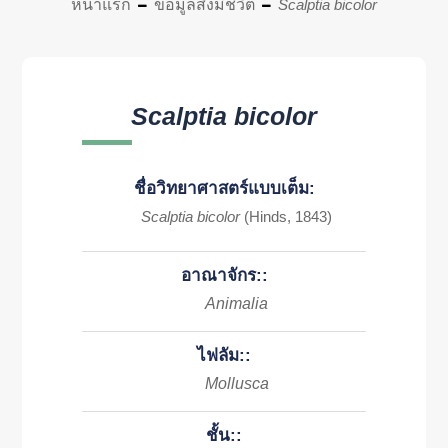
หน้าแรก
ข้อมูลสิ่งมีชีวิต
Scalptia bicolor
Scalptia bicolor
ชื่อวิทยาศาสตร์แบบเต็ม:
Scalptia bicolor
(Hinds, 1843)
อาณาจักร::
Animalia
ไฟลัม::
Mollusca
ชั้น::