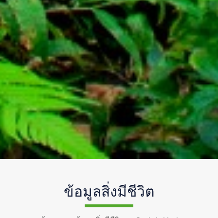
ข้อมูลสิ่งมีชีวิต