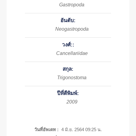
Gastropoda
อันดับ:
Neogastropoda
วงศ์::
Cancellariidae
สกุล:
Trigonostoma
ปีที่ตีพิมพ์:
2009
วันที่อัพเดท :
4 มิ.ย. 2564 09:25 น.