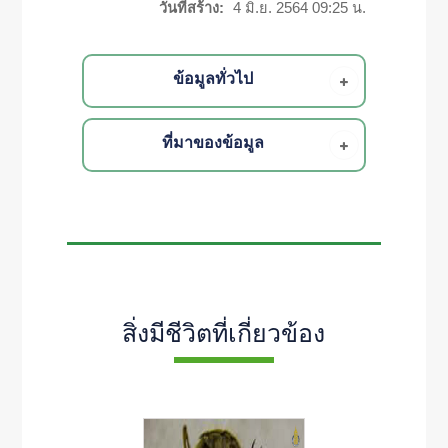
วันที่สร้าง:
4 มิ.ย. 2564 09:25 น.
ข้อมูลทั่วไป
ที่มาของข้อมูล
สิ่งมีชีวิตที่เกี่ยวข้อง