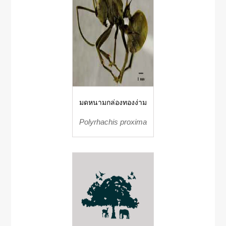
มดหนามกล่องทองง่าม
Polyrhachis proxima