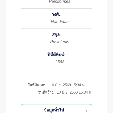
Perciformes
วงศ์::
Nandidae
สกุล:
Pristolepis
ปีที่ตีพิมพ์:
2568
วันที่อัพเดท :
10 มิ.ย. 2569 15:34 น.
วันที่สร้าง:
10 มิ.ย. 2569 15:34 น.
ข้อมูลทั่วไป