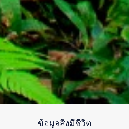
ข้อมูลสิ่งมีชีวิต