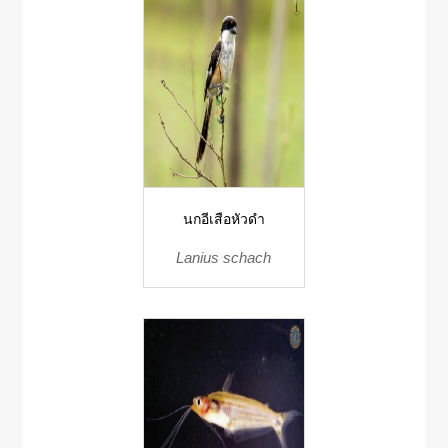
นกอีเสือหัวดำ
Lanius schach