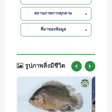
สถานภาพการคุกคาม
ที่มาของข้อมูล
รูปภาพสิ่งมีชีวิต