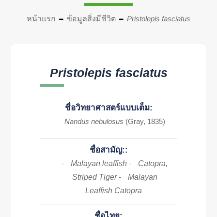
หน้าแรก
ข้อมูลสิ่งมีชีวิต
Pristolepis fasciatus
Pristolepis fasciatus
ชื่อวิทยาศาสตร์แบบเต็ม:
Nandus nebulosus
(Gray, 1835)
ชื่อสามัญ::
Malayan leaffish
Catopra,
-
-
Striped Tiger
Malayan
-
Leaffish Catopra
ชื่อไทย: