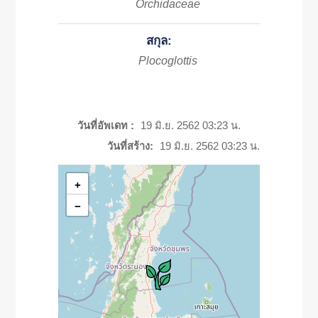
Orchidaceae
สกุล:
Plocoglottis
วันที่อัพเดท :
19 มิ.ย. 2562 03:23 น.
วันที่สร้าง:
19 มิ.ย. 2562 03:23 น.
+
−