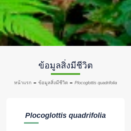
ข้อมูลสิ่งมีชีวิต
หน้าแรก
ข้อมูลสิ่งมีชีวิต
Plocoglottis quadrifolia
Plocoglottis quadrifolia