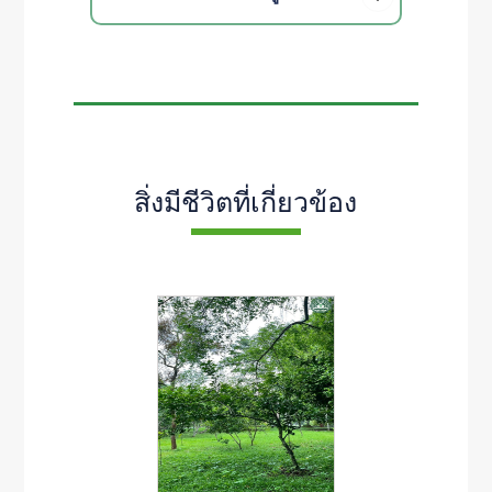
สิ่งมีชีวิตที่เกี่ยวข้อง