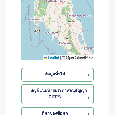
Leaflet
|
© OpenStreetMap
ข้อมูลทั่วไป
บัญชีแนบท้ายประกาศอนุสัญญา
CITES
ที่มาของข้อมูล