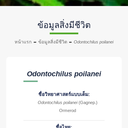
ข้อมูลสิ่งมีชีวิต
หน้าแรก
ข้อมูลสิ่งมีชีวิต
Odontochilus poilanei
Odontochilus poilanei
ชื่อวิทยาศาสตร์แบบเต็ม:
Odontochilus poilanei
(Gagnep.)
Ormerod
ชื่อไทย: