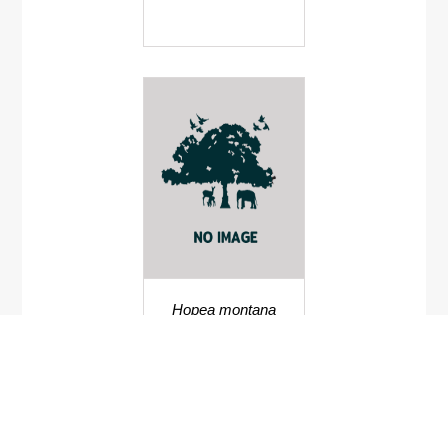
Hopea montana