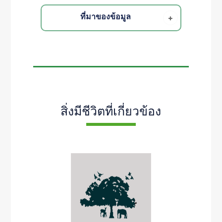
ที่มาของข้อมูล
สิ่งมีชีวิตที่เกี่ยวข้อง