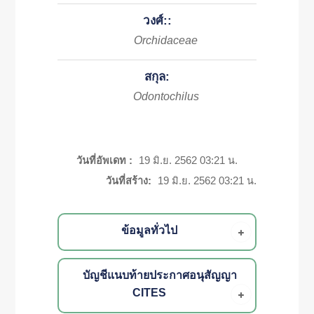
วงศ์::
Orchidaceae
สกุล:
Odontochilus
วันที่อัพเดท :
19 มิ.ย. 2562 03:21 น.
วันที่สร้าง:
19 มิ.ย. 2562 03:21 น.
ข้อมูลทั่วไป
บัญชีแนบท้ายประกาศอนุสัญญา
CITES