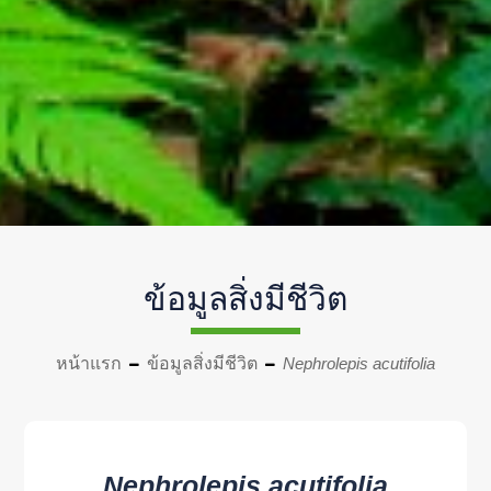
ข้อมูลสิ่งมีชีวิต
หน้าแรก
ข้อมูลสิ่งมีชีวิต
Nephrolepis acutifolia
Nephrolepis acutifolia