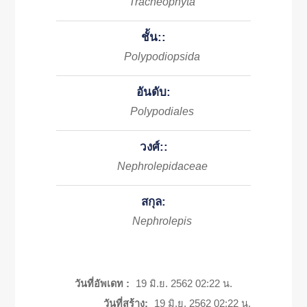
Tracheophyta
ชั้น::
Polypodiopsida
อันดับ:
Polypodiales
วงศ์::
Nephrolepidaceae
สกุล:
Nephrolepis
วันที่อัพเดท :
19 มิ.ย. 2562 02:22 น.
วันที่สร้าง:
19 มิ.ย. 2562 02:22 น.