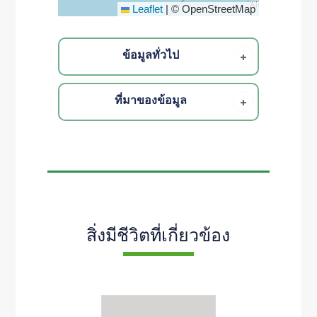
Leaflet
|
© OpenStreetMap
ข้อมูลทั่วไป
ที่มาของข้อมูล
สิ่งมีชีวิตที่เกี่ยวข้อง