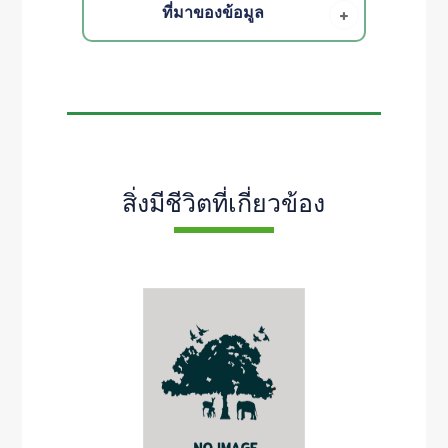
ที่มาของข้อมูล
สิ่งมีชีวิตที่เกี่ยวข้อง