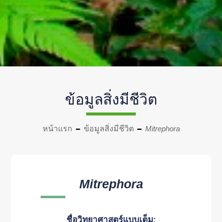
ข้อมูลสิ่งมีชีวิต
หน้าแรก
ข้อมูลสิ่งมีชีวิต
Mitrephora
Mitrephora
ชื่อวิทยาศาสตร์แบบเต็ม: