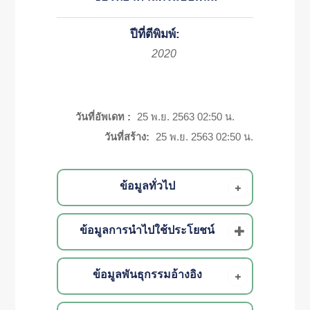
ปีที่ตีพิมพ์:
2020
วันที่อัพเดท :
25 พ.ย. 2563 02:50 น.
วันที่สร้าง:
25 พ.ย. 2563 02:50 น.
ข้อมูลทั่วไป
ข้อมูลการนำไปใช้ประโยชน์
ข้อมูลพันธุกรรมอ้างอิง