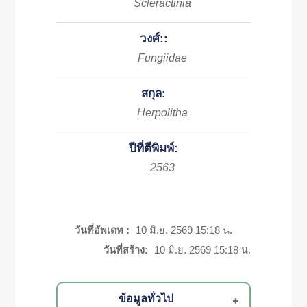
Scleractinia
วงศ์::
Fungiidae
สกุล:
Herpolitha
ปีที่ตีพิมพ์:
2563
วันที่อัพเดท :
10 มิ.ย. 2569 15:18 น.
วันที่สร้าง:
10 มิ.ย. 2569 15:18 น.
ข้อมูลทั่วไป