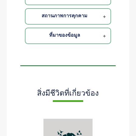
สถานภาพการคุกคาม
ที่มาของข้อมูล
สิ่งมีชีวิตที่เกี่ยวข้อง