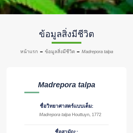
ข้อมูลสิ่งมีชีวิต
หน้าแรก
ข้อมูลสิ่งมีชีวิต
Madrepora talpa
Madrepora talpa
ชื่อวิทยาศาสตร์แบบเต็ม:
Madrepora talpa
Houttuyn, 1772
ชื่อสามัญ::