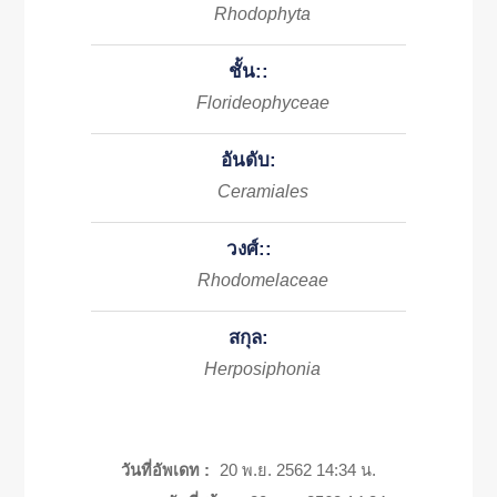
Rhodophyta
ชั้น::
Florideophyceae
อันดับ:
Ceramiales
วงศ์::
Rhodomelaceae
สกุล:
Herposiphonia
วันที่อัพเดท :
20 พ.ย. 2562 14:34 น.