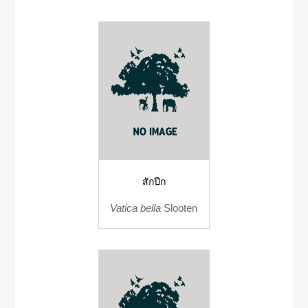
สักปีก
Vatica bella
Slooten