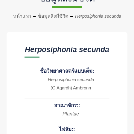
หน้าแรก
ข้อมูลสิ่งมีชีวิต
Herposiphonia secunda
Herposiphonia secunda
ชื่อวิทยาศาสตร์แบบเต็ม:
Herposiphonia secunda
(C.Agardh) Ambronn
อาณาจักร::
Plantae
ไฟลัม::