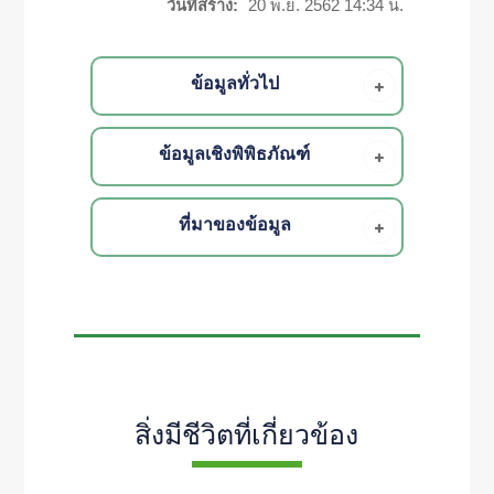
วันที่สร้าง:
20 พ.ย. 2562 14:34 น.
ข้อมูลทั่วไป
ข้อมูลเชิงพิพิธภัณฑ์
ที่มาของข้อมูล
สิ่งมีชีวิตที่เกี่ยวข้อง