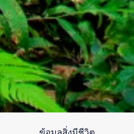
ข้อมูลสิ่งมีชีวิต