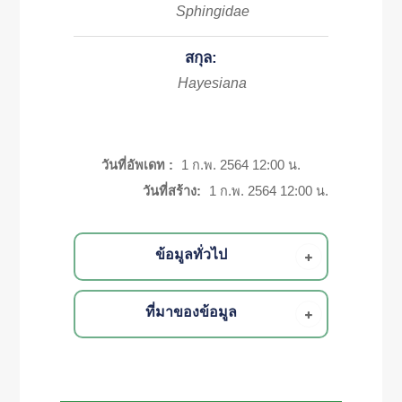
Sphingidae
สกุล:
Hayesiana
วันที่อัพเดท :
1 ก.พ. 2564 12:00 น.
วันที่สร้าง:
1 ก.พ. 2564 12:00 น.
ข้อมูลทั่วไป
ที่มาของข้อมูล