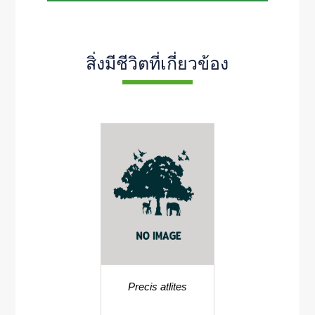
สิ่งมีชีวิตที่เกี่ยวข้อง
Precis atlites