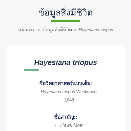
ข้อมูลสิ่งมีชีวิต
หน้าแรก
ข้อมูลสิ่งมีชีวิต
Hayesiana triopus
Hayesiana triopus
ชื่อวิทยาศาสตร์แบบเต็ม:
Hayesiana triopus
Westwood,
1848
ชื่อสามัญ::
Hawk Moth
-