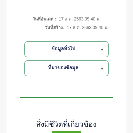
วันที่อัพเดท :
17 ส.ค. 2563 09:40 น.
วันที่สร้าง:
17 ส.ค. 2563 09:40 น.
ข้อมูลทั่วไป
ที่มาของข้อมูล
สิ่งมีชีวิตที่เกี่ยวข้อง