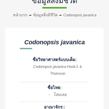
ข้อมูลสิ่งมีชีวิต
หน้าแรก
ข้อมูลสิ่งมีชีวิต
Codonopsis javanica
Codonopsis javanica
ชื่อวิทยาศาสตร์แบบเต็ม:
Codonopsis javanica
Hook.f. &
Thomson
ชื่อไทย:
โสมเลย
-
อาณาจักร::