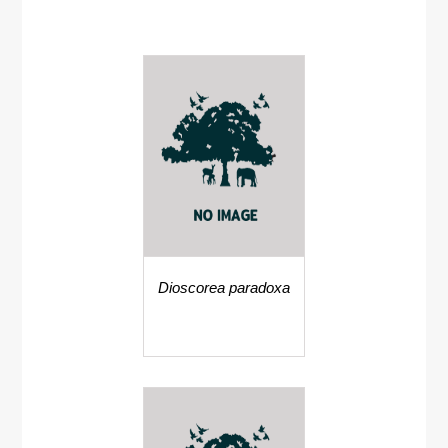
Dioscorea paradoxa