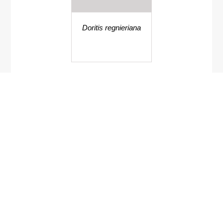
Doritis regnieriana
หญ้าน้ำดับไฟ
Lindenbergia